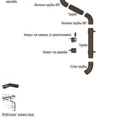
Рейтинг качества: