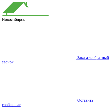
Новосибирск
Заказать обратный
звонок
Оставить
сообщение