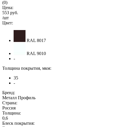
(0)
Цена:
553 руб.
/шт
Цвет:
RAL 8017
RAL 9010
-
Толщина покрытия, мкм:
35
-
Бренд:
Металл Профиль
Страна:
Россия
Толщина:
0,6
Блеск покрытия: