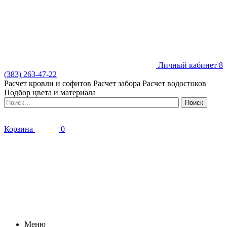
Личный кабинет
8
(383) 263-47-22
Расчет кровли и софитов
Расчет забора
Расчет водостоков
Подбор цвета и материала
Корзина
0
Меню