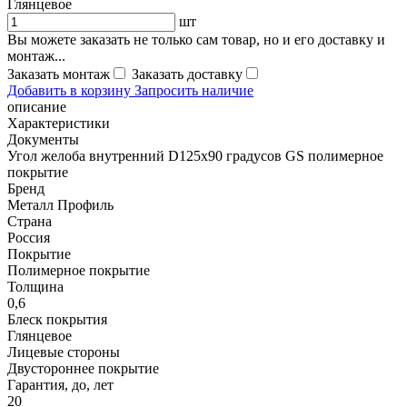
Глянцевое
шт
Вы можете заказать не только сам товар, но и его доставку и
монтаж...
Заказать монтаж
Заказать доставку
Добавить в корзину
Запросить наличие
описание
Характеристики
Документы
Угол желоба внутренний D125х90 градусов GS полимерное
покрытие
Бренд
Металл Профиль
Страна
Россия
Покрытие
Полимерное покрытие
Толщина
0,6
Блеск покрытия
Глянцевое
Лицевые стороны
Двустороннее покрытие
Гарантия, до, лет
20