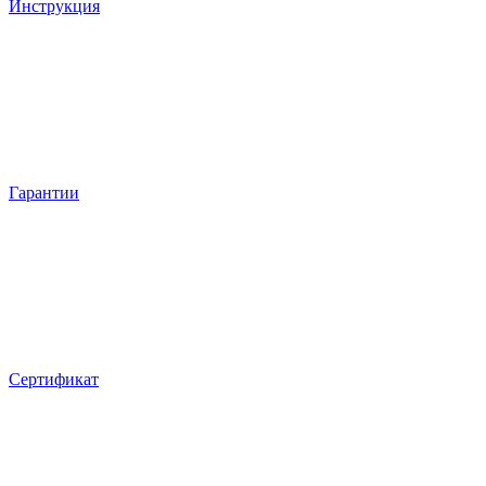
Инструкция
Гарантии
Сертификат