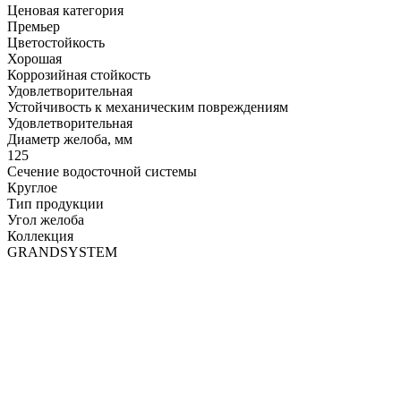
Ценовая категория
Премьер
Цветостойкость
Хорошая
Коррозийная стойкость
Удовлетворительная
Устойчивость к механическим повреждениям
Удовлетворительная
Диаметр желоба, мм
125
Сечение водосточной системы
Круглое
Тип продукции
Угол желоба
Коллекция
GRANDSYSTEM