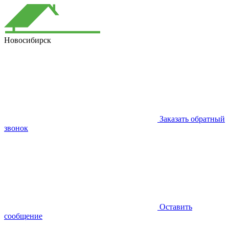
Новосибирск
Заказать обратный
звонок
Оставить
сообщение