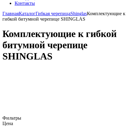
Контакты
Главная
Каталог
Гибкая черепица
Shinglas
Комплектующие к
гибкой битумной черепице SHINGLAS
Комплектующие к гибкой
битумной черепице
SHINGLAS
Фильтры
Цена