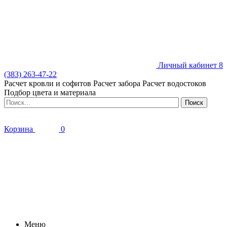
Личный кабинет
8
(383) 263-47-22
Расчет кровли и софитов
Расчет забора
Расчет водостоков
Подбор цвета и материала
Корзина
0
Меню