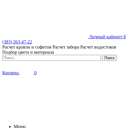
Личный кабинет
8
(383) 263-47-22
Расчет кровли и софитов
Расчет забора
Расчет водостоков
Подбор цвета и материала
Корзина
0
Меню