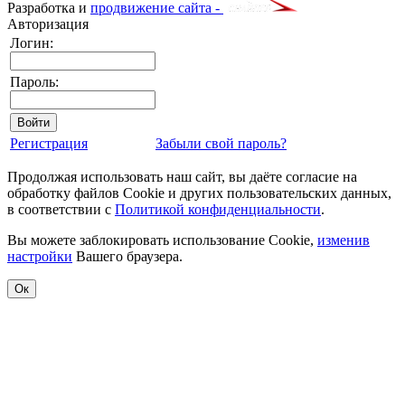
Разработка и
продвижение сайта -
Авторизация
Логин:
Пароль:
Регистрация
Забыли свой пароль?
Продолжая использовать наш сайт, вы даёте согласие на
обработку файлов Cookie и других пользовательских данных,
в соответствии с
Политикой конфиденциальности
.
Вы можете заблокировать использование Cookie,
изменив
настройки
Вашего браузера.
Ок