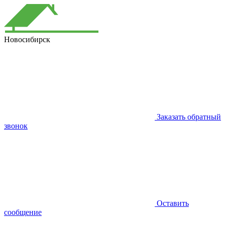
Новосибирск
Заказать обратный
звонок
Оставить
сообщение