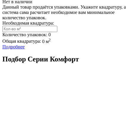
Нет в наличии
Данный товар продаётся упаковками. Укажите квадратуру, а
система сама расчитает необходимое вам минимальное
количество упаковок.
Необходимая квадратура:
Количество упаковок:
0
2
Общая квадратура:
0
м
Подробнее
Подбор Серии Комфорт