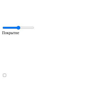
Покрытие