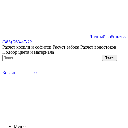
Личный кабинет
8
(383) 263-47-22
Расчет кровли и софитов
Расчет забора
Расчет водостоков
Подбор цвета и материала
Корзина
0
Меню