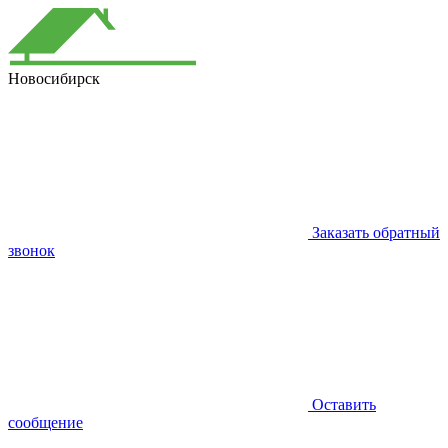
Новосибирск
Заказать обратный
звонок
Оставить
сообщение