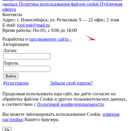
данных
Политика использования файлов cookie
Публичная
оферта
Контакты
Адрес:
г. Новосибирск
,
ул. Рельсовая, 9
— 22 офис; 2 этаж
E-mail:
roof-nsk@mail.ru
Время работы:
Пн-Пт, с 9:00 до 18:00
Разработка и
продвижение сайта -
Авторизация
Логин:
Пароль:
Регистрация
Забыли свой пароль?
Продолжая использовать наш сайт, вы даёте согласие на
обработку файлов Cookie и других пользовательских данных,
в соответствии с
Политикой конфиденциальности
.
Вы можете заблокировать использование Cookie,
изменив
настройки
Вашего браузера.
Ок