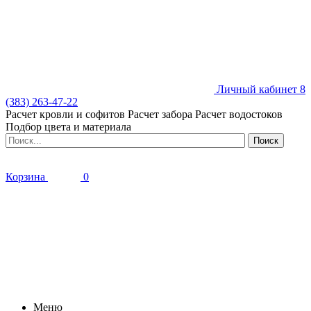
Личный кабинет
8
(383) 263-47-22
Расчет кровли и софитов
Расчет забора
Расчет водостоков
Подбор цвета и материала
Корзина
0
Меню