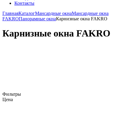
Контакты
Главная
Каталог
Мансардные окна
Мансардные окна
FAKRO
Панорамные окна
Карнизные окна FAKRO
Карнизные окна FAKRO
Фильтры
Цена