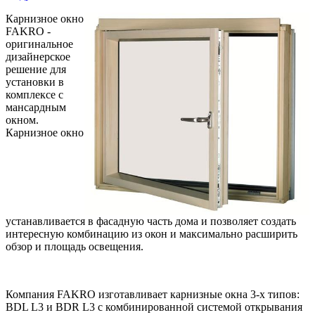
Карнизное окно
FAKRO -
оригинальное
дизайнерское
решение для
установки в
комплексе с
мансардным
окном.
Карнизное окно
устанавливается в фасадную часть дома и позволяет создать
интересную комбинацию из окон и максимально расширить
обзор и площадь освещения.
Компания FAKRO изготавливает карнизные окна 3-х типов:
BDL L3 и BDR L3 с комбинированной системой открывания