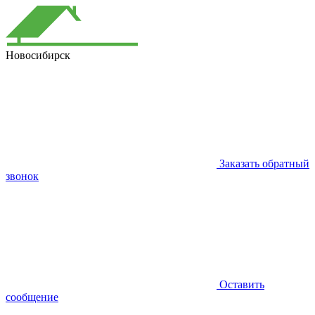
Новосибирск
Заказать обратный
звонок
Оставить
сообщение