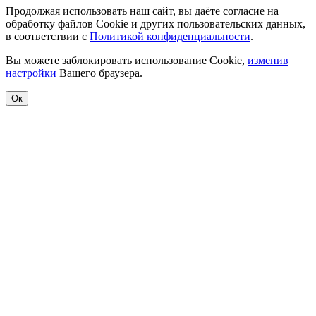
Продолжая использовать наш сайт, вы даёте согласие на
обработку файлов Cookie и других пользовательских данных,
в соответствии с
Политикой конфиденциальности
.
Вы можете заблокировать использование Cookie,
изменив
настройки
Вашего браузера.
Ок