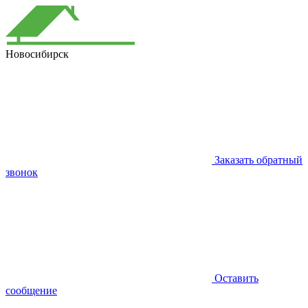
Новосибирск
Заказать обратный
звонок
Оставить
сообщение