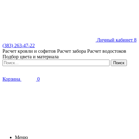
Личный кабинет
8
(383) 263-47-22
Расчет кровли и софитов
Расчет забора
Расчет водостоков
Подбор цвета и материала
Корзина
0
Меню