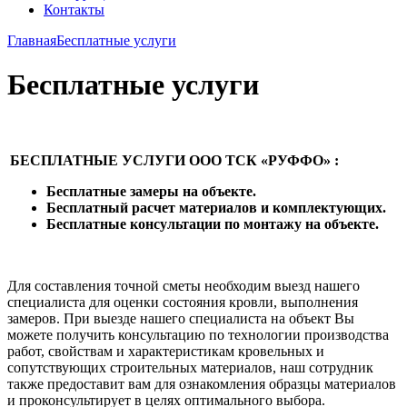
Контакты
Главная
Бесплатные услуги
Бесплатные услуги
БЕСПЛАТНЫЕ УСЛУГИ ООО ТСК «РУФФО» :
Бесплатные замеры на объекте.
Бесплатный расчет материалов и комплектующих.
Бесплатные консультации по монтажу на объекте.
Для составления точной сметы необходим выезд нашего
специалиста для оценки состояния кровли, выполнения
замеров. При выезде нашего специалиста на объект Вы
можете получить консультацию по технологии производства
работ, свойствам и характеристикам кровельных и
сопутствующих строительных материалов, наш сотрудник
также предоставит вам для ознакомления образцы материалов
и проконсультирует в целях оптимального выбора.