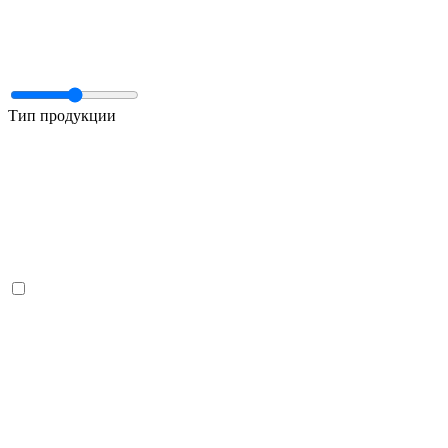
Тип продукции