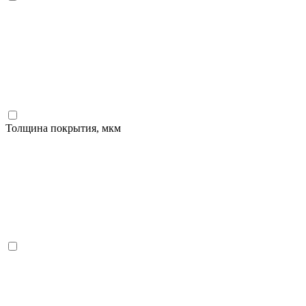
Толщина покрытия, мкм