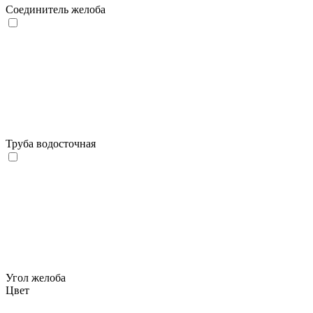
Соединитель желоба
Труба водосточная
Угол желоба
Цвет