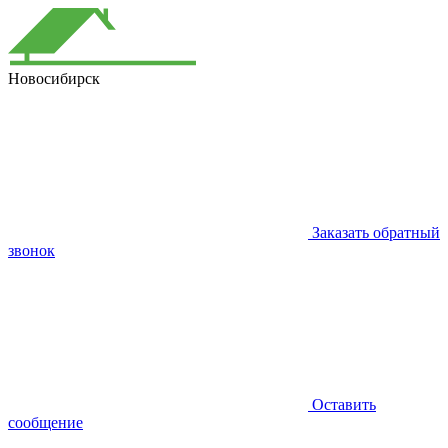
Новосибирск
Заказать обратный
звонок
Оставить
сообщение