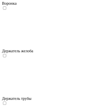
Воронка
Держатель желоба
Держатель трубы