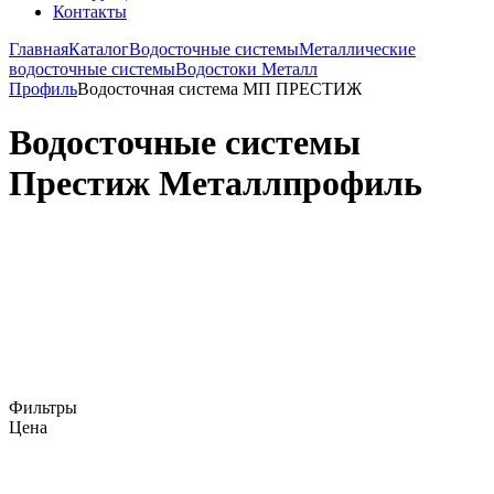
Контакты
Главная
Каталог
Водосточные системы
Металлические
водосточные системы
Водостоки Металл
Профиль
Водосточная система МП ПРЕСТИЖ
Водосточные системы
Престиж Металлпрофиль
Фильтры
Цена