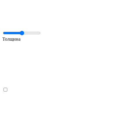
Толщина