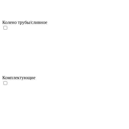
Колено трубы/сливное
Комплектующие