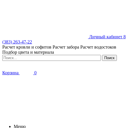
Личный кабинет
8
(383) 263-47-22
Расчет кровли и софитов
Расчет забора
Расчет водостоков
Подбор цвета и материала
Корзина
0
Меню