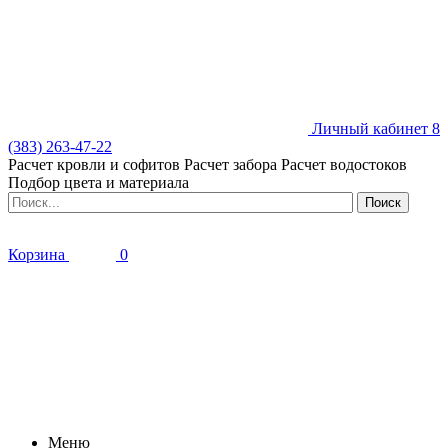
Личный кабинет
8
(383) 263-47-22
Расчет кровли и софитов
Расчет забора
Расчет водостоков
Подбор цвета и материала
Корзина
0
Меню