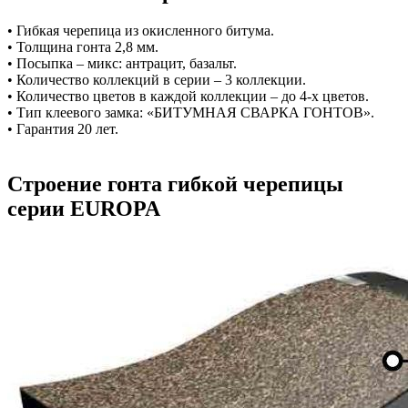
• Гибкая черепица из окисленного битума.
• Толщина гонта 2,8 мм.
• Посыпка – микс: антрацит, базальт.
• Количество коллекций в серии – 3 коллекции.
• Количество цветов в каждой коллекции – до 4-х цветов.
• Тип клеевого замка: «БИТУМНАЯ СВАРКА ГОНТОВ».
• Гарантия 20 лет.
Строение гонта гибкой черепицы
серии EUROPA