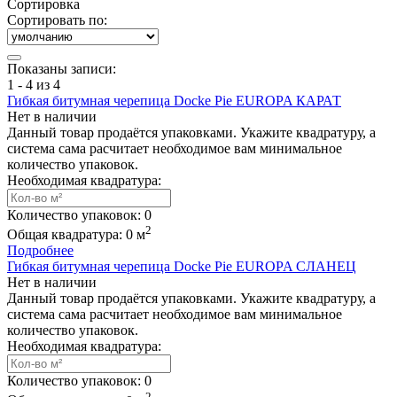
Сортировка
Сортировать по:
Показаны записи:
1 - 4 из 4
Гибкая битумная черепица Docke Pie EUROPA КАРАТ
Нет в наличии
Данный товар продаётся упаковками. Укажите квадратуру, а
система сама расчитает необходимое вам минимальное
количество упаковок.
Необходимая квадратура:
Количество упаковок:
0
2
Общая квадратура:
0
м
Подробнее
Гибкая битумная черепица Docke Pie EUROPA СЛАНЕЦ
Нет в наличии
Данный товар продаётся упаковками. Укажите квадратуру, а
система сама расчитает необходимое вам минимальное
количество упаковок.
Необходимая квадратура:
Количество упаковок:
0
2