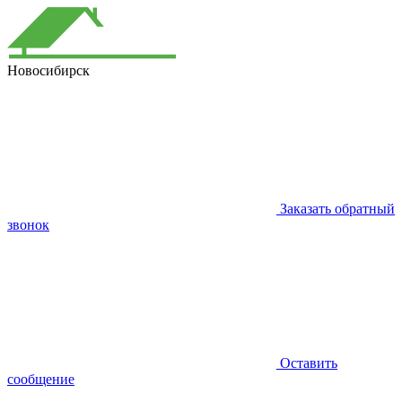
Новосибирск
Заказать обратный
звонок
Оставить
сообщение