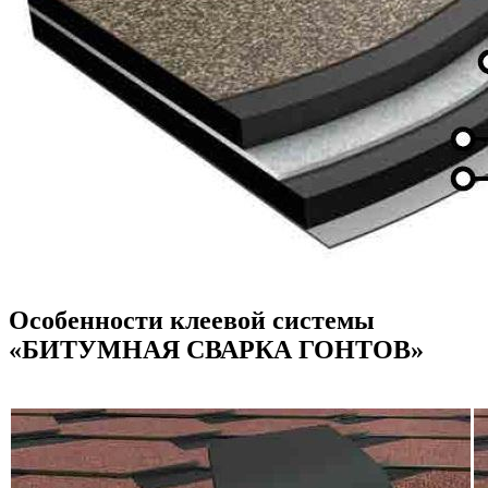
Особенности клеевой системы
«БИТУМНАЯ СВАРКА ГОНТОВ»