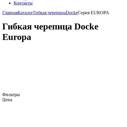
Контакты
Главная
Каталог
Гибкая черепица
Docke
Серия EUROPA
Гибкая черепица Docke
Europa
Фильтры
Цена