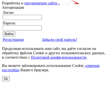
Разработка и
продвижение сайта -
Авторизация
Логин:
Пароль:
Регистрация
Забыли свой пароль?
Продолжая использовать наш сайт, вы даёте согласие на
обработку файлов Cookie и других пользовательских данных,
в соответствии с
Политикой конфиденциальности
.
Вы можете заблокировать использование Cookie,
изменив
настройки
Вашего браузера.
Ок