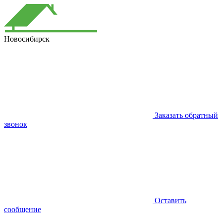
Новосибирск
Заказать обратный
звонок
Оставить
сообщение