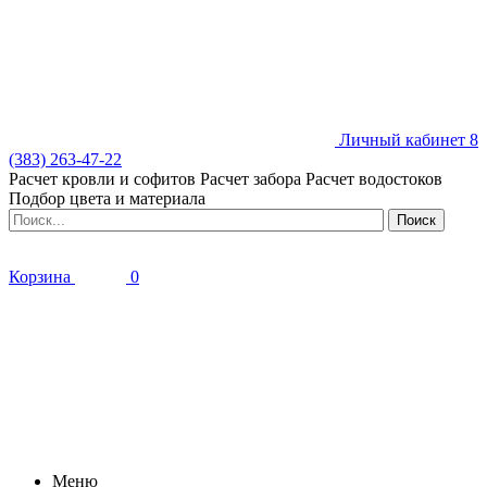
Личный кабинет
8
(383) 263-47-22
Расчет кровли и софитов
Расчет забора
Расчет водостоков
Подбор цвета и материала
Корзина
0
Меню