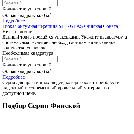
Количество упаковок:
0
2
Общая квадратура:
0
м
Подробнее
Гибкая битумная черепица SHINGLAS Финская Соната
Нет в наличии
Данный товар продаётся упаковками. Укажите квадратуру, а
система сама расчитает необходимое вам минимальное
количество упаковок.
Необходимая квадратура:
Количество упаковок:
0
2
Общая квадратура:
0
м
Подробнее
Серия для практичных людей, которые хотят приобрести
надежный и современный кровельный материал по
доступной цене.
Подбор Серии Финской