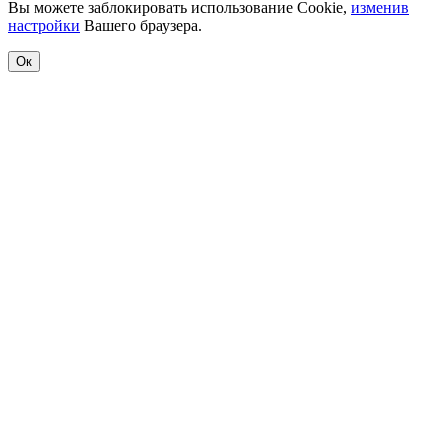
Вы можете заблокировать использование Cookie,
изменив
настройки
Вашего браузера.
Ок