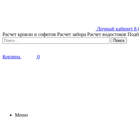
Личный кабинет
8 
Расчет кровли и софитов
Расчет забора
Расчет водостоков
Подб
Корзина
0
Меню