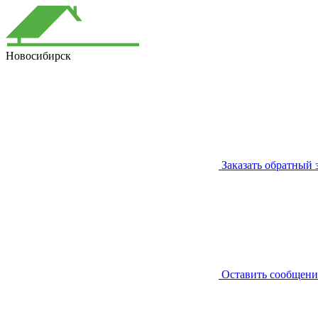
Новосибирск
Заказать обратный 
Оставить сообщени