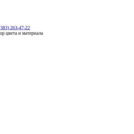
(383) 263-47-22
ор цвета и материала