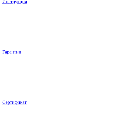
Инструкция
Гарантии
Сертификат