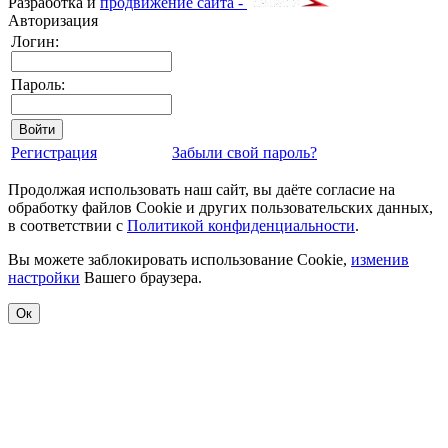
Разработка и
продвижение сайта -
Авторизация
Логин:
Пароль:
Регистрация
Забыли свой пароль?
Продолжая использовать наш сайт, вы даёте согласие на
обработку файлов Cookie и других пользовательских данных,
в соответствии с
Политикой конфиденциальности
.
Вы можете заблокировать использование Cookie,
изменив
настройки
Вашего браузера.
Ок