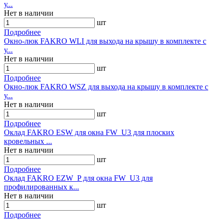
у...
Нет в наличии
шт
Подробнее
Окно-люк FAKRO WLI для выхода на крышу в комплекте с
у...
Нет в наличии
шт
Подробнее
Окно-люк FAKRO WSZ для выхода на крышу в комплекте с
у...
Нет в наличии
шт
Подробнее
Оклад FAKRO ESW для окна FW_U3 для плоских
кровельных ...
Нет в наличии
шт
Подробнее
Оклад FAKRO EZW_P для окна FW_U3 для
профилированных к...
Нет в наличии
шт
Подробнее