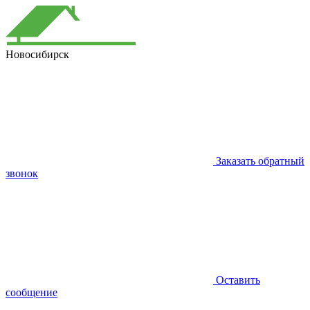
Новосибирск
Заказать обратный
звонок
Оставить
сообщение