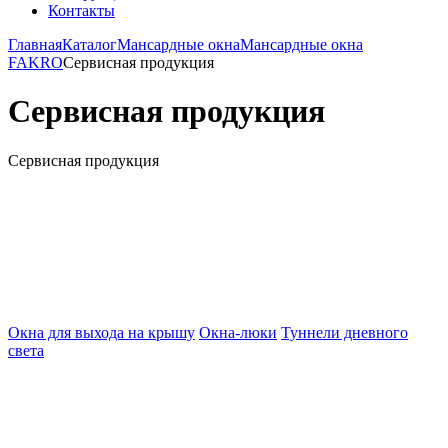
Контакты
Главная
Каталог
Мансардные окна
Мансардные окна
FAKRO
Сервисная продукция
Сервисная продукция
Сервисная продукция
Окна для выхода на крышу
Окна-люки
Туннели дневного
света