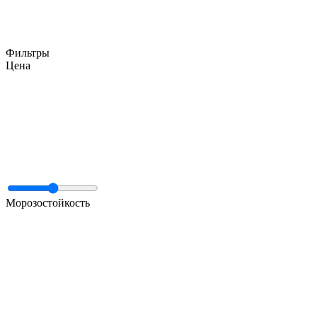
Фильтры
Цена
Морозостойкость