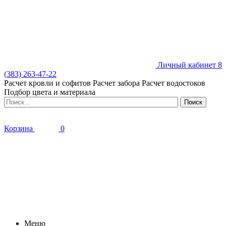
Личный кабинет
8
(383) 263-47-22
Расчет кровли и софитов
Расчет забора
Расчет водостоков
Подбор цвета и материала
Корзина
0
Меню