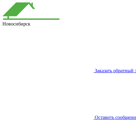
Новосибирск
Заказать обратный 
Оставить сообщени