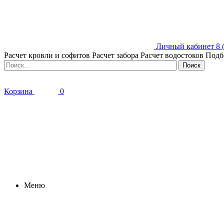
Личный кабинет
8 
Расчет кровли и софитов
Расчет забора
Расчет водостоков
Подб
Корзина
0
Меню