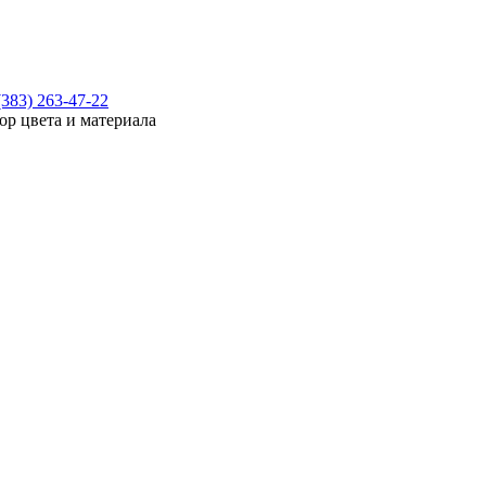
(383) 263-47-22
ор цвета и материала