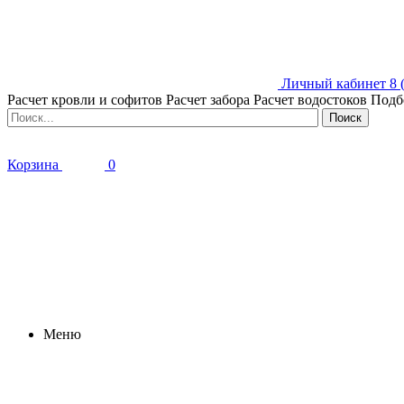
Личный кабинет
8 
Расчет кровли и софитов
Расчет забора
Расчет водостоков
Подб
Корзина
0
Меню