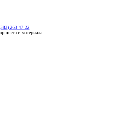
(383) 263-47-22
ор цвета и материала