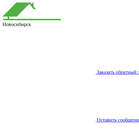
Новосибирск
Заказать обратный 
Оставить сообщени