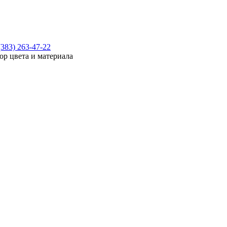
(383) 263-47-22
ор цвета и материала