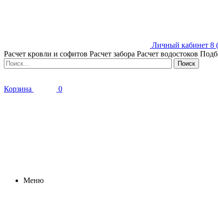
Личный кабинет
8 
Расчет кровли и софитов
Расчет забора
Расчет водостоков
Подб
Корзина
0
Меню