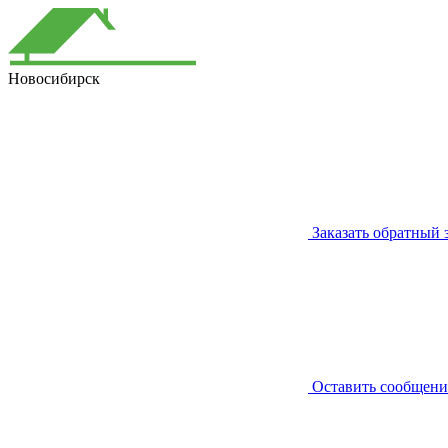
Новосибирск
Заказать обратный 
Оставить сообщени