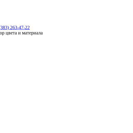
(383) 263-47-22
ор цвета и материала