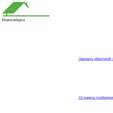
Новосибирск
Заказать обратный 
Оставить сообщени