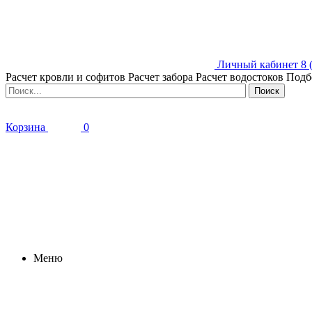
Личный кабинет
8 
Расчет кровли и софитов
Расчет забора
Расчет водостоков
Подб
Корзина
0
Меню