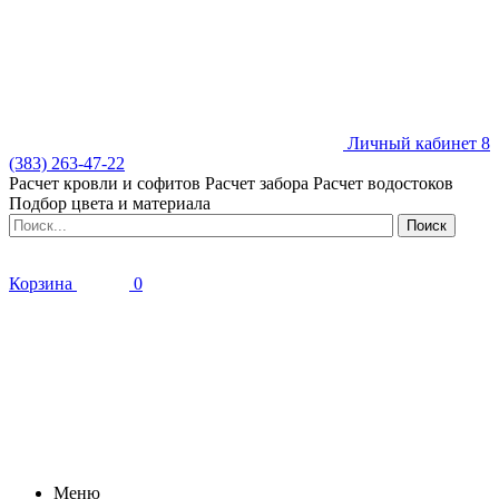
Личный кабинет
8
(383) 263-47-22
Расчет кровли и софитов
Расчет забора
Расчет водостоков
Подбор цвета и материала
Корзина
0
Меню