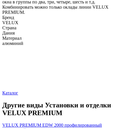
окна в группы по два, три, четыре, шесть и т.д.
Комбинировать можно только оклады линии VELUX
PREMIUM.
Бренд
VELUX
Страна
Дания
Материал
алюминий
Каталог
Другие виды Установки и отделки
VELUX PREMIUM
VELUX PREMIUM EDW 2000 профилированный