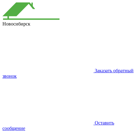
Новосибирск
Заказать обратный
звонок
Оставить
сообщение