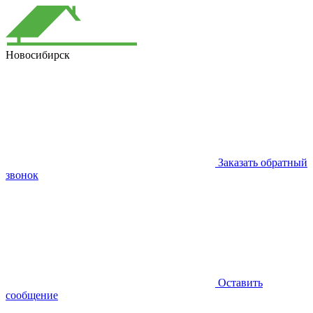
Новосибирск
Заказать обратный
звонок
Оставить
сообщение