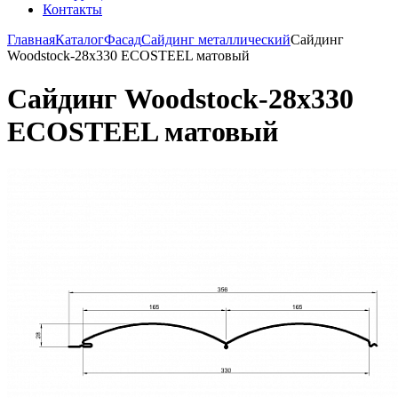
Контакты
Главная
Каталог
Фасад
Сайдинг металлический
Сайдинг
Woodstock-28х330 ECOSTEEL матовый
Сайдинг Woodstock-28х330
ECOSTEEL матовый