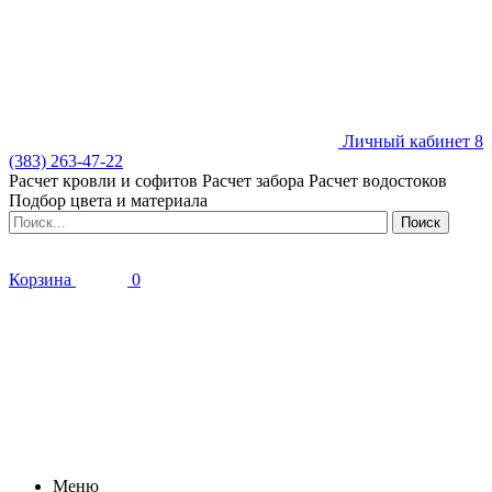
Личный кабинет
8
(383) 263-47-22
Расчет кровли и софитов
Расчет забора
Расчет водостоков
Подбор цвета и материала
Корзина
0
Меню