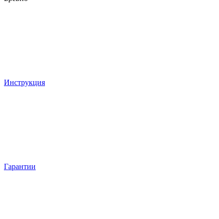
Инструкция
Гарантии