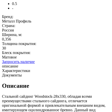
0.5
-
Бренд:
Металл Профиль
Страна:
Россия
Ширина, м:
0,356
Толщина покрытия:
30
Блеск покрытия:
Матовое
Запросить наличие
описание
Характеристики
Документы
Описание
Стальной сайдинг Woodstock-28х330, обладая всеми
преимуществами стального сайдинга, отличается
оригинальной формой и привлекательным внешним видом,
имитирующем оцилиндрованное бревно. Данный вид