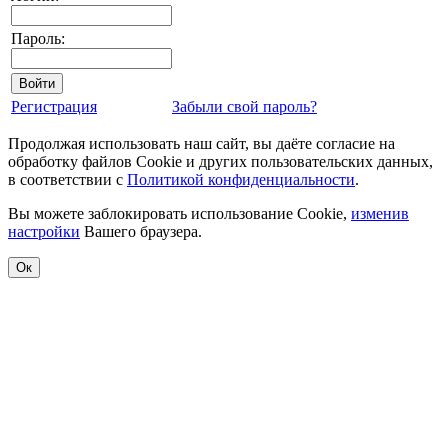
Пароль:
Регистрация
Забыли свой пароль?
Продолжая использовать наш сайт, вы даёте согласие на
обработку файлов Cookie и других пользовательских данных,
в соответствии с
Политикой конфиденциальности
.
Вы можете заблокировать использование Cookie,
изменив
настройки
Вашего браузера.
Ок