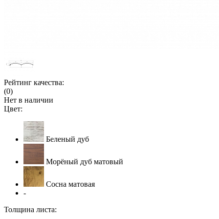
Рейтинг качества:
(0)
Нет в наличии
Цвет:
Беленый дуб
Морёный дуб матовый
Сосна матовая
-
Толщина листа: