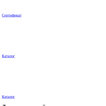
Сертификат
Каталог
Каталог