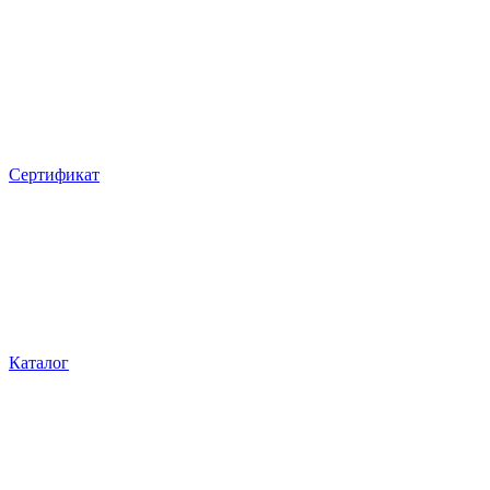
Сертификат
Каталог