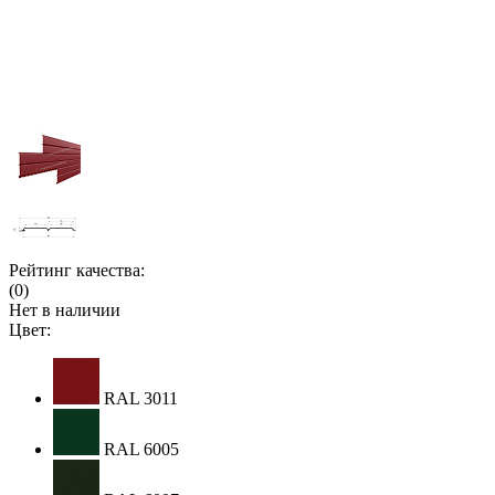
Рейтинг качества:
(0)
Нет в наличии
Цвет:
RAL 3011
RAL 6005