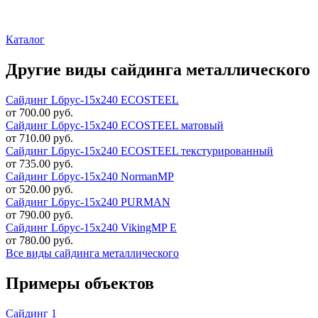
Каталог
Другие виды сайдинга металлического
Сайдинг Lбрус-15х240 ECOSTEEL
от 700.00 руб.
Сайдинг Lбрус-15х240 ECOSTEEL матовый
от 710.00 руб.
Сайдинг Lбрус-15х240 ECOSTEEL текстурированный
от 735.00 руб.
Сайдинг Lбрус-15х240 NormanMP
от 520.00 руб.
Сайдинг Lбрус-15х240 PURMAN
от 790.00 руб.
Сайдинг Lбрус-15х240 VikingMP E
от 780.00 руб.
Все виды сайдинга металлического
Примеры объектов
Сайдинг 1