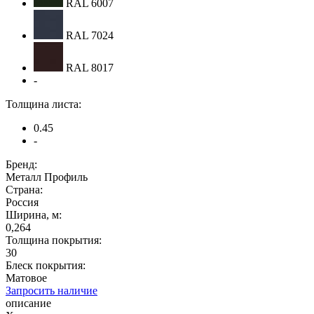
RAL 6007
RAL 7024
RAL 8017
-
Толщина листа:
0.45
-
Бренд:
Металл Профиль
Страна:
Россия
Ширина, м:
0,264
Толщина покрытия:
30
Блеск покрытия:
Матовое
Запросить наличие
описание