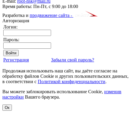
E-mail:
roof-nsk@mail.ru
Время работы:
Пн-Пт, с 9:00 до 18:00
Разработка и
продвижение сайта -
Авторизация
Логин:
Пароль:
Регистрация
Забыли свой пароль?
Продолжая использовать наш сайт, вы даёте согласие на
обработку файлов Cookie и других пользовательских данных,
в соответствии с
Политикой конфиденциальности
.
Вы можете заблокировать использование Cookie,
изменив
настройки
Вашего браузера.
Ок