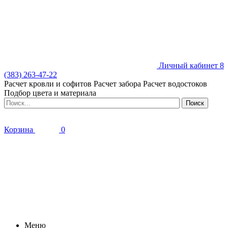
Личный кабинет
8
(383) 263-47-22
Расчет кровли и софитов
Расчет забора
Расчет водостоков
Подбор цвета и материала
Корзина
0
Меню