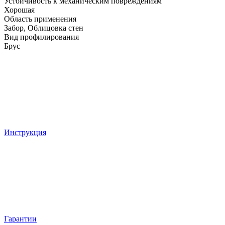
Устойчивость к механическим повреждениям
Хорошая
Область применения
Забор, Облицовка стен
Вид профилирования
Брус
Инструкция
Гарантии