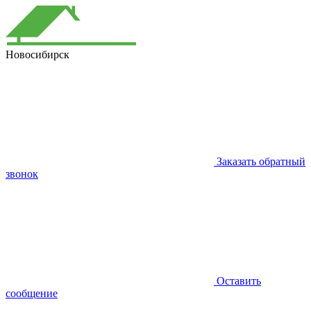
Новосибирск
Заказать обратный
звонок
Оставить
сообщение