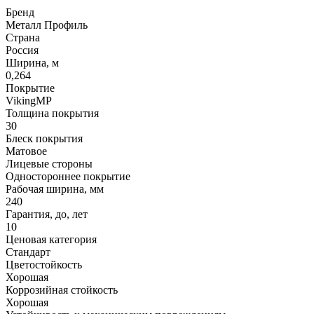
Бренд
Металл Профиль
Страна
Россия
Ширина, м
0,264
Покрытие
VikingMP
Толщина покрытия
30
Блеск покрытия
Матовое
Лицевые стороны
Одностороннее покрытие
Рабочая ширина, мм
240
Гарантия, до, лет
10
Ценовая категория
Стандарт
Цветостойкость
Хорошая
Коррозийная стойкость
Хорошая