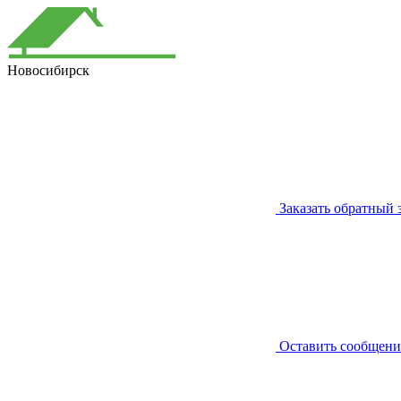
Новосибирск
Заказать обратный 
Оставить сообщени