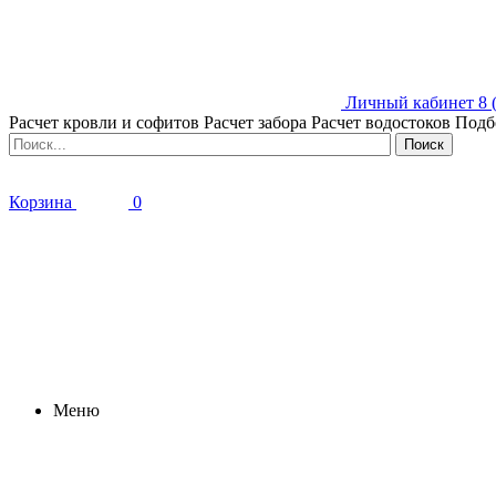
Личный кабинет
8 
Расчет кровли и софитов
Расчет забора
Расчет водостоков
Подб
Корзина
0
Меню