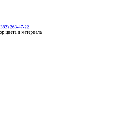
(383) 263-47-22
ор цвета и материала