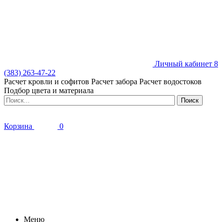
Личный кабинет
8
(383) 263-47-22
Расчет кровли и софитов
Расчет забора
Расчет водостоков
Подбор цвета и материала
Корзина
0
Меню