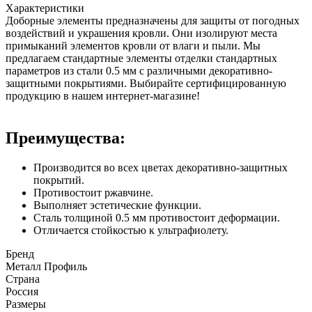
Характеристики
Доборные элементы предназначены для защиты от погодных
воздействий и украшения кровли. Они изолируют места
примыканий элементов кровли от влаги и пыли. Мы
предлагаем стандартные элементы отделки стандартных
параметров из стали 0.5 мм с различными декоративно-
защитными покрытиями. Выбирайте сертифицированную
продукцию в нашем интернет-магазине!
Преимущества:
Производится во всех цветах декоративно-защитных
покрытий.
Противостоит ржавчине.
Выполняет эстетические функции.
Сталь толщиной 0.5 мм противостоит деформации.
Отличается стойкостью к ультрафиолету.
Бренд
Металл Профиль
Страна
Россия
Размеры