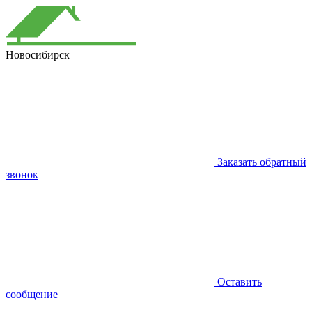
Новосибирск
Заказать обратный
звонок
Оставить
сообщение