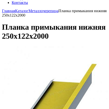
Контакты
Главная
Каталог
Металлочерепица
Планка примыкания нижняя
250х122х2000
Планка примыкания нижняя
250х122х2000