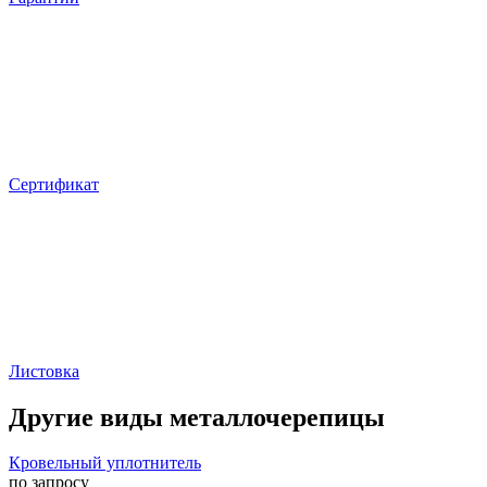
Сертификат
Листовка
Другие виды металлочерепицы
Кровельный уплотнитель
по запросу