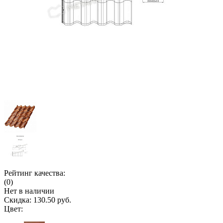
Рейтинг качества:
(0)
Нет в наличии
Скидка:
130.50 руб.
Цвет: