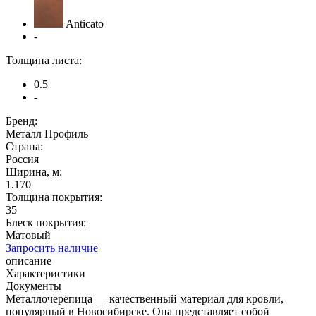
Anticato
-
Толщина листа:
0.5
-
Бренд:
Металл Профиль
Страна:
Россия
Ширина, м:
1.170
Толщина покрытия:
35
Блеск покрытия:
Матовый
Запросить наличие
описание
Характеристики
Документы
Металлочерепица — качественный материал для кровли,
популярный в Новосибирске. Она представляет собой