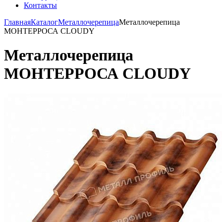
Контакты
Главная
Каталог
Металлочерепица
Металлочерепица
МОНТЕРРОСА CLOUDY
Металлочерепица
МОНТЕРРОСА CLOUDY