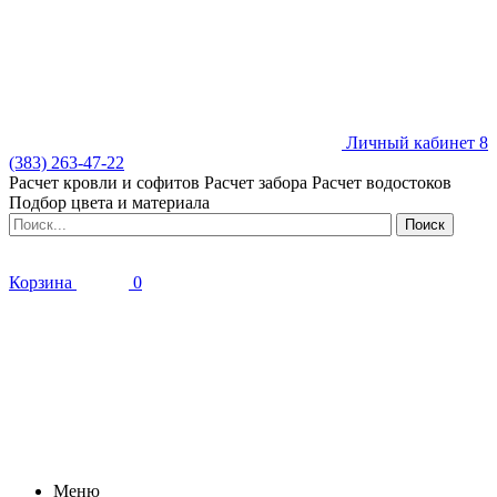
Личный кабинет
8
(383) 263-47-22
Расчет кровли и софитов
Расчет забора
Расчет водостоков
Подбор цвета и материала
Корзина
0
Меню