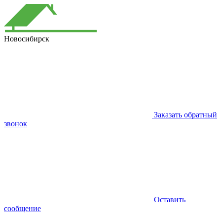
Новосибирск
Заказать обратный
звонок
Оставить
сообщение