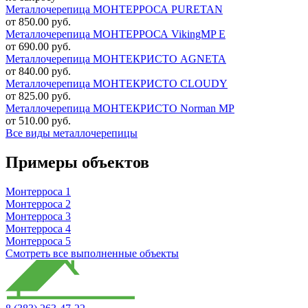
Металлочерепица МОНТЕРРОСА PURETAN
от 850.00 руб.
Металлочерепица МОНТЕРРОСА VikingMP E
от 690.00 руб.
Металлочерепица МОНТЕКРИСТО AGNETA
от 840.00 руб.
Металлочерепица МОНТЕКРИСТО CLOUDY
от 825.00 руб.
Металлочерепица МОНТЕКРИСТО Norman MP
от 510.00 руб.
Все виды металлочерепицы
Примеры объектов
Монтерроса 1
Монтерроса 2
Монтерроса 3
Монтерроса 4
Монтерроса 5
Смотреть все выполненные объекты