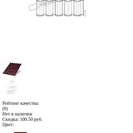
Рейтинг качества:
(0)
Нет в наличии
Скидка:
100.50 руб.
Цвет: