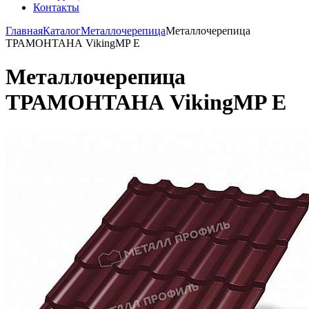
Контакты
Главная
Каталог
Металлочерепица
Металлочерепица
ТРАМОНТАНА VikingMP E
Металлочерепица
ТРАМОНТАНА VikingMP E