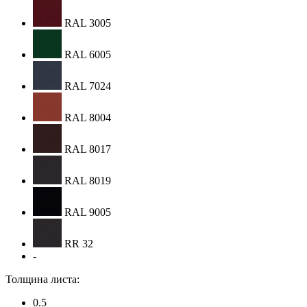
RAL 3005
RAL 6005
RAL 7024
RAL 8004
RAL 8017
RAL 8019
RAL 9005
RR 32
-
Толщина листа:
0.5