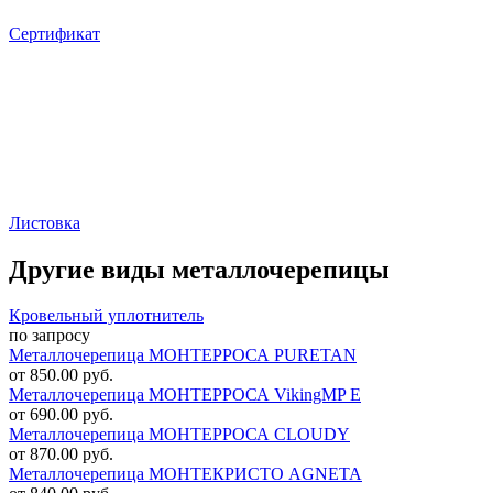
Сертификат
Листовка
Другие виды металлочерепицы
Кровельный уплотнитель
по запросу
Металлочерепица МОНТЕРРОСА PURETAN
от 850.00 руб.
Металлочерепица МОНТЕРРОСА VikingMP E
от 690.00 руб.
Металлочерепица МОНТЕРРОСА CLOUDY
от 870.00 руб.
Металлочерепица МОНТЕКРИСТО AGNETA