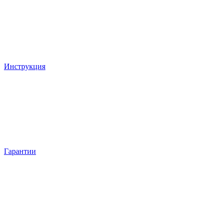
Инструкция
Гарантии