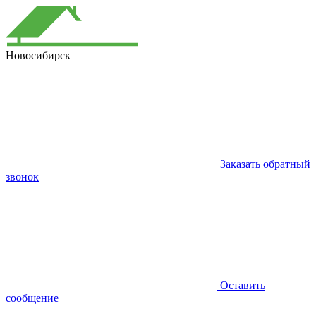
Новосибирск
Заказать обратный
звонок
Оставить
сообщение