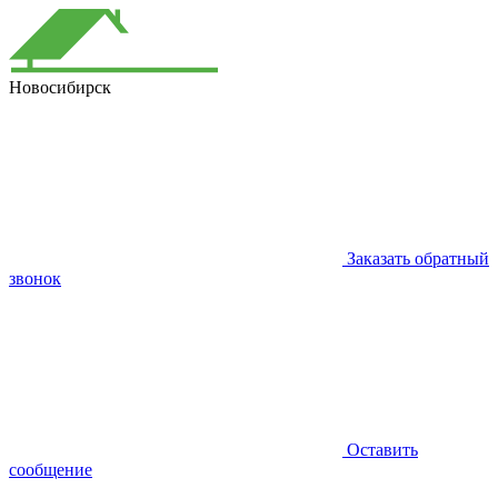
Новосибирск
Заказать обратный
звонок
Оставить
сообщение