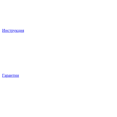
Инструкция
Гарантии