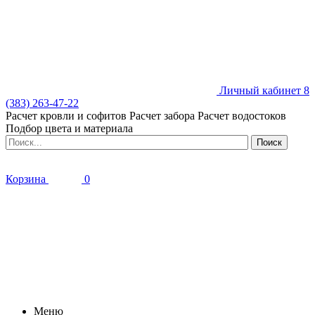
Личный кабинет
8
(383) 263-47-22
Расчет кровли и софитов
Расчет забора
Расчет водостоков
Подбор цвета и материала
Корзина
0
Меню