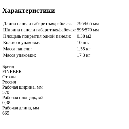
Характеристики
Длина панели габаритная/рабочая:
795/665 мм
Ширина панели габаритная/рабочая:
595/570 мм
Площадь покрытия одной панели:
0,38 м2
Кол-во в упаковке:
10 шт.
Масса панели:
1,55 кг
Масса упаковки:
17,3 кг
Бренд
FINEBER
Страна
Россия
Рабочая ширина, мм
570
Рабочая площадь, м2
0,38
Рабочая длина, мм
665