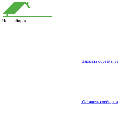
Новосибирск
Заказать обратный 
Оставить сообщени