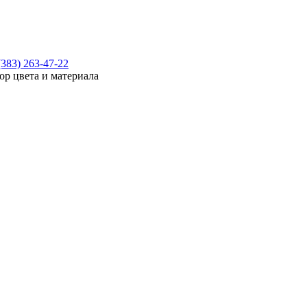
(383) 263-47-22
ор цвета и материала