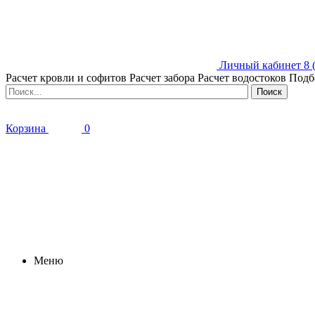
Личный кабинет
8 
Расчет кровли и софитов
Расчет забора
Расчет водостоков
Подб
Корзина
0
Меню