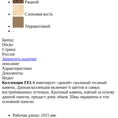
Ржаной
Слоновая кость
Терракотовый
-
Бренд:
Döcke
Страна:
Россия
Запросить наличие
описание
Характеристики
Документы
Видео
Коллекция FELS
имитирует «дикий» скальный тесаный
камень. Данная коллекция включает 6 цветов в самых
востребованных оттенках. Крупный камень, взятый за основу
данной панели, придаст дому объем. Швы окрашены в тон
основной панели.
Рабочая длина: 1015 мм.