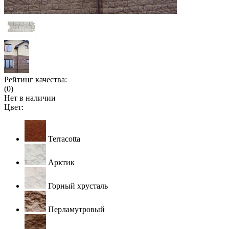
Рейтинг качества:
(0)
Нет в наличии
Цвет:
Terracotta
Арктик
Горный хрусталь
Перламутровый