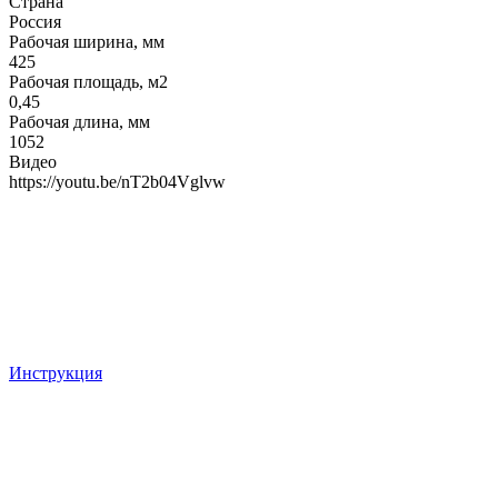
Страна
Россия
Рабочая ширина, мм
425
Рабочая площадь, м2
0,45
Рабочая длина, мм
1052
Видео
https://youtu.be/nT2b04Vglvw
Инструкция