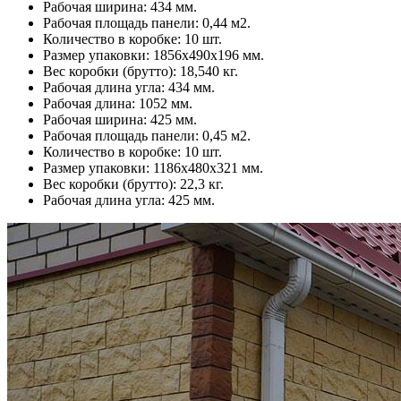
Рабочая ширина: 434 мм.
Рабочая площадь панели: 0,44 м2.
Количество в коробке: 10 шт.
Размер упаковки: 1856х490х196 мм.
Вес коробки (брутто): 18,540 кг.
Рабочая длина угла: 434 мм.
Рабочая длина: 1052 мм.
Рабочая ширина: 425 мм.
Рабочая площадь панели: 0,45 м2.
Количество в коробке: 10 шт.
Размер упаковки: 1186х480х321 мм.
Вес коробки (брутто): 22,3 кг.
Рабочая длина угла: 425 мм.