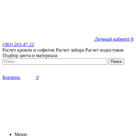
Личный кабинет
8
(383) 263-47-22
Расчет кровли и софитов
Расчет забора
Расчет водостоков
Подбор цвета и материала
Корзина
0
Меню