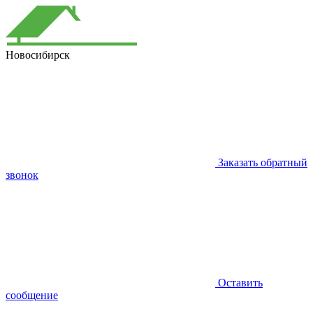
Новосибирск
Заказать обратный
звонок
Оставить
сообщение