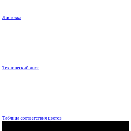
Листовка
Технический лист
Таблица соответствия цветов