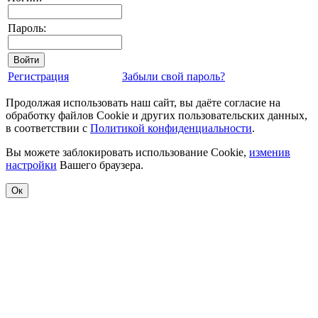
Пароль:
Регистрация
Забыли свой пароль?
Продолжая использовать наш сайт, вы даёте согласие на
обработку файлов Cookie и других пользовательских данных,
в соответствии с
Политикой конфиденциальности
.
Вы можете заблокировать использование Cookie,
изменив
настройки
Вашего браузера.
Ок