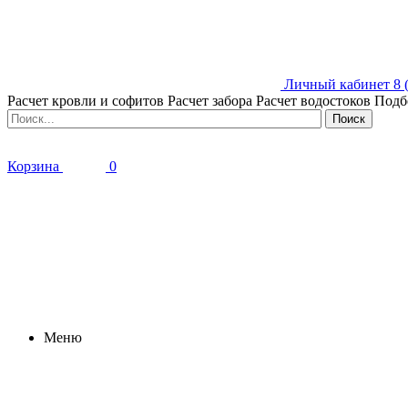
Личный кабинет
8 
Расчет кровли и софитов
Расчет забора
Расчет водостоков
Подб
Корзина
0
Меню