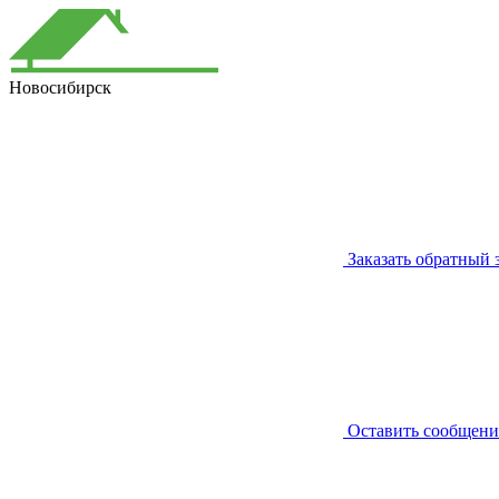
Новосибирск
Заказать обратный 
Оставить сообщени