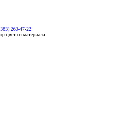
(383) 263-47-22
ор цвета и материала