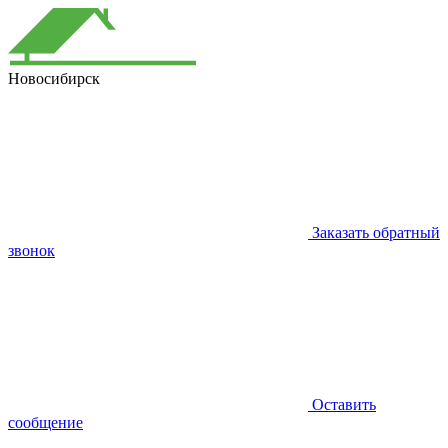
Новосибирск
Заказать обратный
звонок
Оставить
сообщение