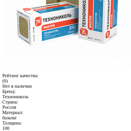
Рейтинг качества:
(0)
Нет в наличии
Бренд:
Технониколь
Страна:
Россия
Материал:
базальт
Толщина:
100