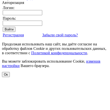
Авторизация
Логин:
Пароль:
Регистрация
Забыли свой пароль?
Продолжая использовать наш сайт, вы даёте согласие на
обработку файлов Cookie и других пользовательских данных,
в соответствии с
Политикой конфиденциальности
.
Вы можете заблокировать использование Cookie,
изменив
настройки
Вашего браузера.
Ок