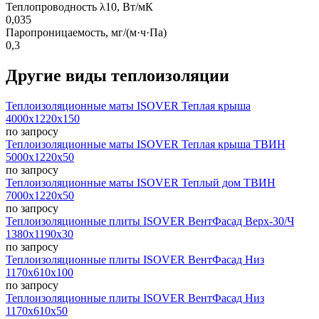
Теплопроводность λ10, Вт/мК
0,035
Паропроницаемость, мг/(м·ч·Па)
0,3
Другие виды теплоизоляции
Теплоизоляционные маты ISOVER Теплая крыша
4000х1220х150
по запросу
Теплоизоляционные маты ISOVER Теплая крыша ТВИН
5000х1220х50
по запросу
Теплоизоляционные маты ISOVER Теплый дом ТВИН
7000х1220х50
по запросу
Теплоизоляционные плиты ISOVER ВентФасад Верх-30/Ч
1380х1190х30
по запросу
Теплоизоляционные плиты ISOVER ВентФасад Низ
1170х610х100
по запросу
Теплоизоляционные плиты ISOVER ВентФасад Низ
1170х610х50