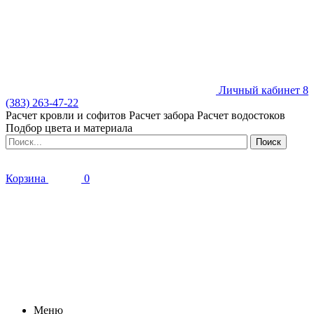
Личный кабинет
8
(383) 263-47-22
Расчет кровли и софитов
Расчет забора
Расчет водостоков
Подбор цвета и материала
Корзина
0
Меню