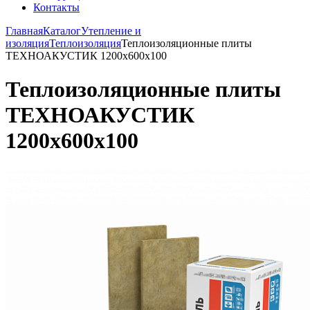
Контакты
Главная
Каталог
Утепление и
изоляция
Теплоизоляция
Теплоизоляционные плиты
ТЕХНОАКУСТИК 1200х600х100
Теплоизоляционные плиты
ТЕХНОАКУСТИК
1200х600х100