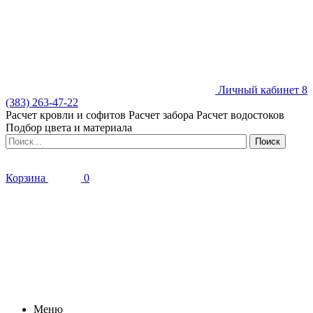
Личный кабинет
8
(383) 263-47-22
Расчет кровли и софитов
Расчет забора
Расчет водостоков
Подбор цвета и материала
Корзина
0
Меню