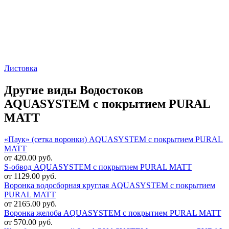
Листовка
Другие виды Водостоков
AQUASYSTEM с покрытием PURAL
MATT
«Паук» (сетка воронки) AQUASYSTEM с покрытием PURAL
MATT
от 420.00 руб.
S-обвод AQUASYSTEM с покрытием PURAL MATT
от 1129.00 руб.
Воронка водосборная круглая AQUASYSTEM с покрытием
PURAL MATT
от 2165.00 руб.
Воронка желоба AQUASYSTEM с покрытием PURAL MATT
от 570.00 руб.