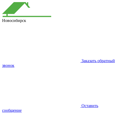
Новосибирск
Заказать обратный
звонок
Оставить
сообщение