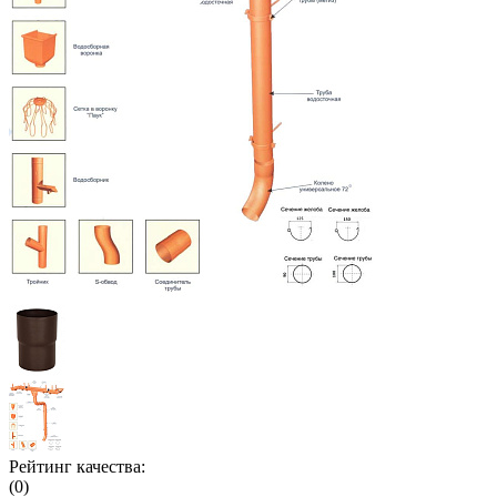
Рейтинг качества:
(0)