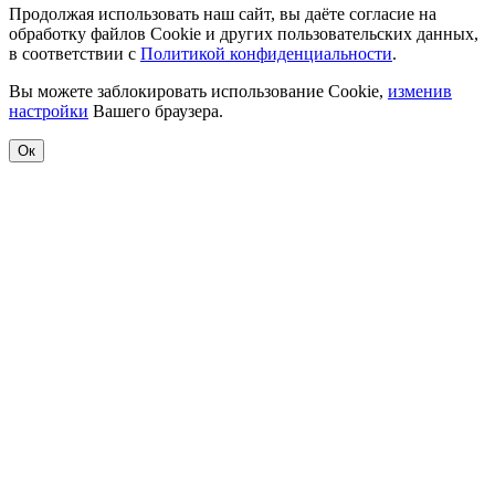
Продолжая использовать наш сайт, вы даёте согласие на
обработку файлов Cookie и других пользовательских данных,
в соответствии с
Политикой конфиденциальности
.
Вы можете заблокировать использование Cookie,
изменив
настройки
Вашего браузера.
Ок