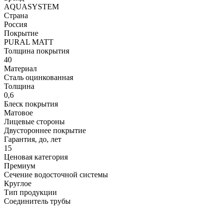
AQUASYSTEM
Страна
Россия
Покрытие
PURAL MATT
Толщина покрытия
40
Материал
Сталь оцинкованная
Толщина
0,6
Блеск покрытия
Матовое
Лицевые стороны
Двустороннее покрытие
Гарантия, до, лет
15
Ценовая категория
Премиум
Сечение водосточной системы
Круглое
Тип продукции
Соединитель трубы