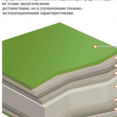
не только экологическими
достоинствами, но и улучшенными технико-
эксплуатационными характеристиками.