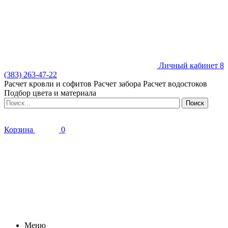
Личный кабинет
8
(383) 263-47-22
Расчет кровли и софитов
Расчет забора
Расчет водостоков
Подбор цвета и материала
Корзина
0
Меню