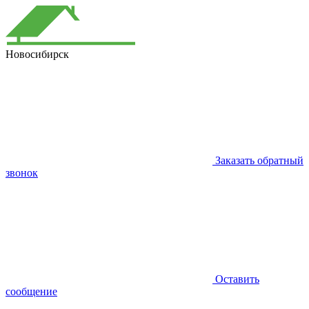
Новосибирск
Заказать обратный
звонок
Оставить
сообщение