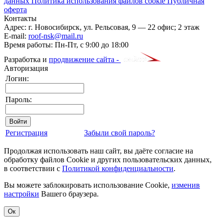
данных
Политика использования файлов cookie
Публичная
оферта
Контакты
Адрес:
г. Новосибирск
,
ул. Рельсовая, 9
— 22 офис; 2 этаж
E-mail:
roof-nsk@mail.ru
Время работы:
Пн-Пт, с 9:00 до 18:00
Разработка и
продвижение сайта -
Авторизация
Логин:
Пароль:
Регистрация
Забыли свой пароль?
Продолжая использовать наш сайт, вы даёте согласие на
обработку файлов Cookie и других пользовательских данных,
в соответствии с
Политикой конфиденциальности
.
Вы можете заблокировать использование Cookie,
изменив
настройки
Вашего браузера.
Ок