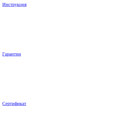
Инструкция
Гарантии
Сертификат