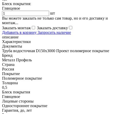
Блеск покрытия:
Глянцевое
шт
Вы можете заказать не только сам товар, но и его доставку и
монтаж...
Заказать монтаж
Заказать доставку
Добавить в корзину
Запросить наличие
описание
Характеристики
Документы
Труба водосточная D150х3000 Проект полимерное покрытие
Бренд
Металл Профиль
Страна
Россия
Покрытие
Полимерное покрытие
Толщина
0,5
Блеск покрытия
Глянцевое
Лицевые стороны
Одностороннее покрытие
Гарантия, до, лет