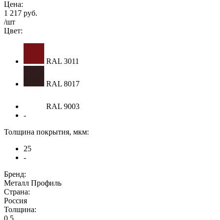
Цена:
1 217 руб.
/шт
Цвет:
RAL 3011
RAL 8017
RAL 9003
-
Толщина покрытия, мкм:
25
-
Бренд:
Металл Профиль
Страна:
Россия
Толщина:
0,5