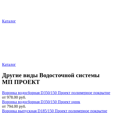
Каталог
Каталог
Другие виды Водосточной системы
МП ПРОЕКТ
Воронка водосборная D350/150 Проект полимерное покрытие
от 978.00 руб.
Воронка водосборная D350/150 Проект цинк
от 794.00 руб.
Воронка выпускная D185/150 Проект полимерное покрытие