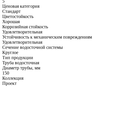
5
Ценовая категория
Стандарт
Цветостойкость
Хорошая
Коррозийная стойкость
Удовлетворительная
Устойчивость к механическим повреждениям
Удовлетворительная
Сечение водосточной системы
Круглое
Тип продукции
Труба водосточная
Диаметр трубы, мм
150
Коллекция
Проект