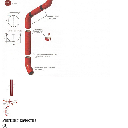
Рейтинг качества:
(0)