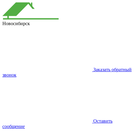
Новосибирск
Заказать обратный
звонок
Оставить
сообщение