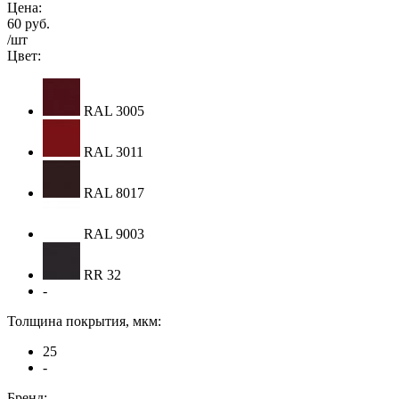
Цена:
60 руб.
/шт
Цвет:
RAL 3005
RAL 3011
RAL 8017
RAL 9003
RR 32
-
Толщина покрытия, мкм:
25
-
Бренд: