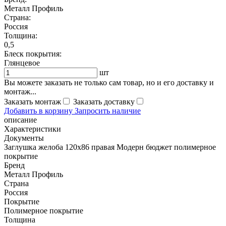
Металл Профиль
Страна:
Россия
Толщина:
0,5
Блеск покрытия:
Глянцевое
шт
Вы можете заказать не только сам товар, но и его доставку и
монтаж...
Заказать монтаж
Заказать доставку
Добавить в корзину
Запросить наличие
описание
Характеристики
Документы
Заглушка желоба 120х86 правая Модерн бюджет полимерное
покрытие
Бренд
Металл Профиль
Страна
Россия
Покрытие
Полимерное покрытие
Толщина