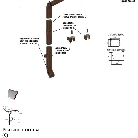
Рейтинг качества:
(0)