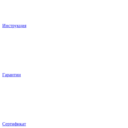
Инструкция
Гарантии
Сертификат