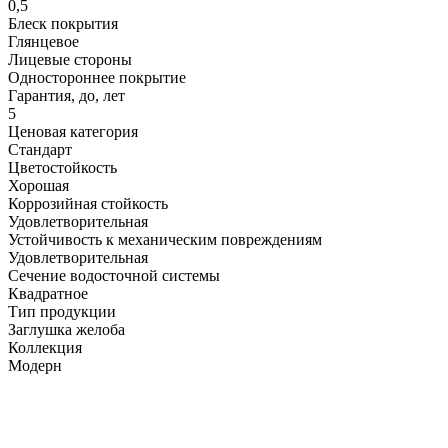
0,5
Блеск покрытия
Глянцевое
Лицевые стороны
Одностороннее покрытие
Гарантия, до, лет
5
Ценовая категория
Стандарт
Цветостойкость
Хорошая
Коррозийная стойкость
Удовлетворительная
Устойчивость к механическим повреждениям
Удовлетворительная
Сечение водосточной системы
Квадратное
Тип продукции
Заглушка желоба
Коллекция
Модерн