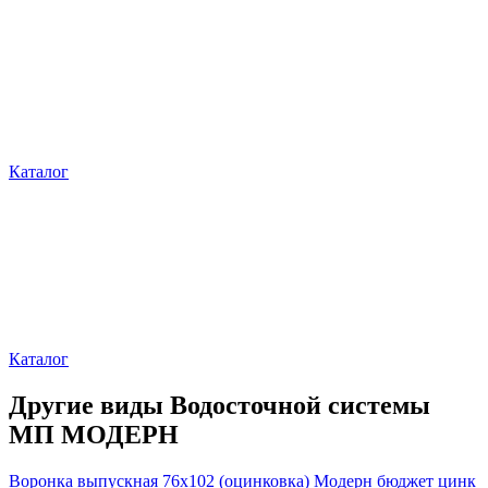
Каталог
Каталог
Другие виды Водосточной системы
МП МОДЕРН
Воронка выпускная 76х102 (оцинковка) Модерн бюджет цинк