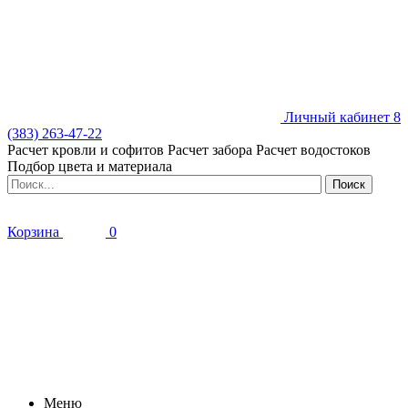
Личный кабинет
8
(383) 263-47-22
Расчет кровли и софитов
Расчет забора
Расчет водостоков
Подбор цвета и материала
Корзина
0
Меню