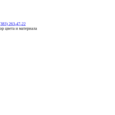
(383) 263-47-22
ор цвета и материала