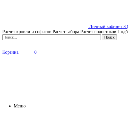
Личный кабинет
8 
Расчет кровли и софитов
Расчет забора
Расчет водостоков
Подб
Корзина
0
Меню