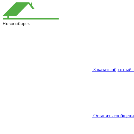
Новосибирск
Заказать обратный 
Оставить сообщени