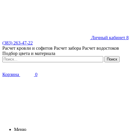
Личный кабинет
8
(383) 263-47-22
Расчет кровли и софитов
Расчет забора
Расчет водостоков
Подбор цвета и материала
Корзина
0
Меню