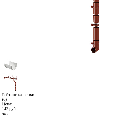
Рейтинг качества:
(0)
Цена:
142 руб.
/шт