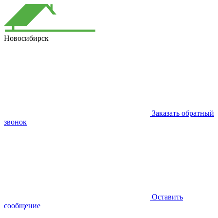
Новосибирск
Заказать обратный
звонок
Оставить
сообщение