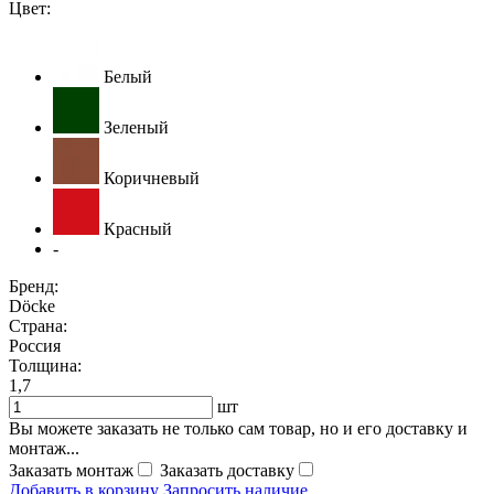
Цвет:
Белый
Зеленый
Коричневый
Красный
-
Бренд:
Döcke
Страна:
Россия
Толщина:
1,7
шт
Вы можете заказать не только сам товар, но и его доставку и
монтаж...
Заказать монтаж
Заказать доставку
Добавить в корзину
Запросить наличие