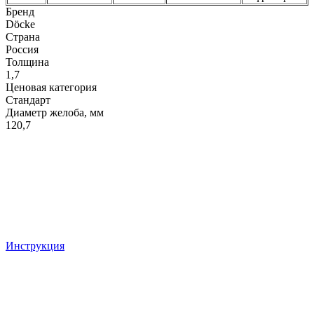
Бренд
Döcke
Страна
Россия
Толщина
1,7
Ценовая категория
Стандарт
Диаметр желоба, мм
120,7
Инструкция