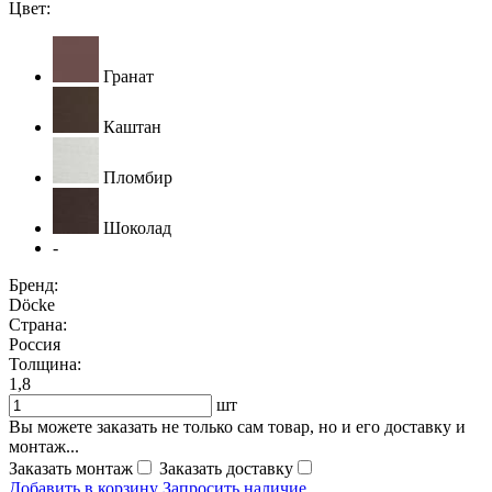
Цвет:
Гранат
Каштан
Пломбир
Шоколад
-
Бренд:
Döcke
Страна:
Россия
Толщина:
1,8
шт
Вы можете заказать не только сам товар, но и его доставку и
монтаж...
Заказать монтаж
Заказать доставку
Добавить в корзину
Запросить наличие