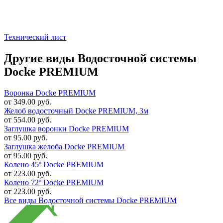
Технический лист
Другие виды Водосточной системы
Docke PREMIUM
Воронка Docke PREMIUM
от 349.00 руб.
Желоб водосточный Docke PREMIUM, 3м
от 554.00 руб.
Заглушка воронки Docke PREMIUM
от 95.00 руб.
Заглушка желоба Docke PREMIUM
от 95.00 руб.
Колено 45º Docke PREMIUM
от 223.00 руб.
Колено 72º Docke PREMIUM
от 223.00 руб.
Все виды Водосточной системы Docke PREMIUM