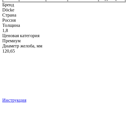
Бренд
Döcke
Страна
Россия
Толщина
1,8
Ценовая категория
Премиум
Диаметр желоба, мм
120,65
Инструкция