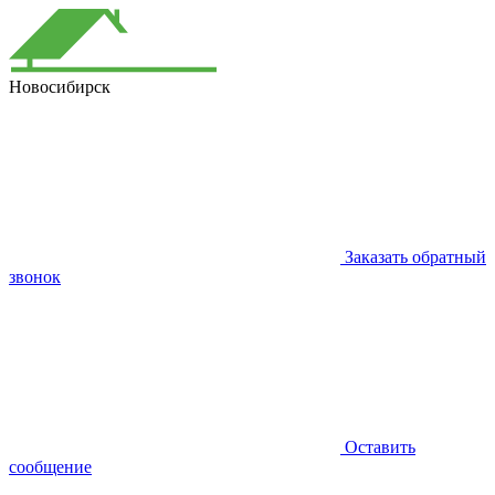
Новосибирск
Заказать обратный
звонок
Оставить
сообщение