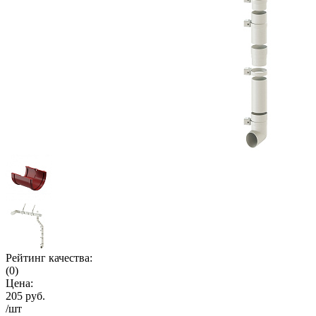
Рейтинг качества:
(0)
Цена:
205 руб.
/шт