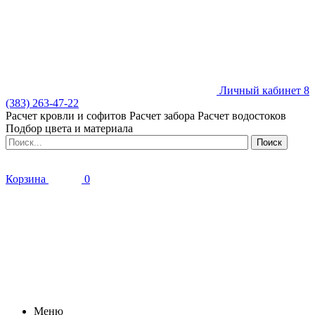
Личный кабинет
8
(383) 263-47-22
Расчет кровли и софитов
Расчет забора
Расчет водостоков
Подбор цвета и материала
Корзина
0
Меню