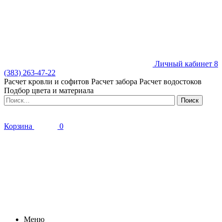
Личный кабинет
8
(383) 263-47-22
Расчет кровли и софитов
Расчет забора
Расчет водостоков
Подбор цвета и материала
Корзина
0
Меню