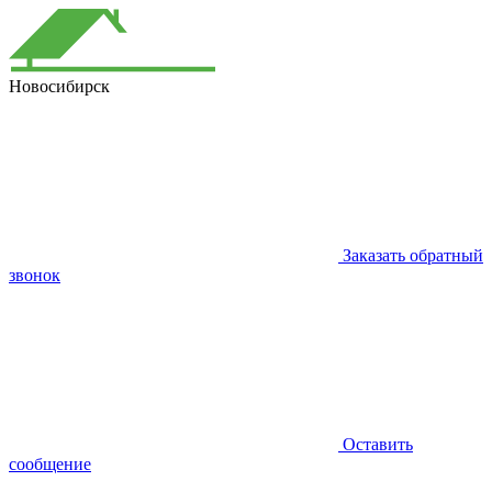
Новосибирск
Заказать обратный
звонок
Оставить
сообщение