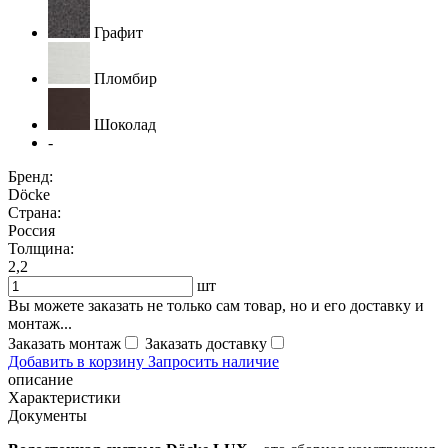
Графит
Пломбир
Шоколад
-
Бренд:
Döcke
Страна:
Россия
Толщина:
2,2
шт
Вы можете заказать не только сам товар, но и его доставку и
монтаж...
Заказать монтаж
Заказать доставку
Добавить в корзину
Запросить наличие
описание
Характеристики
Документы