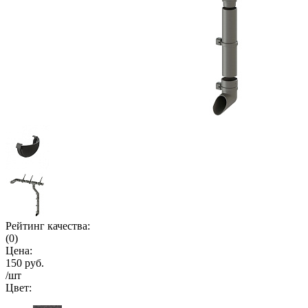
Рейтинг качества:
(0)
Цена:
150 руб.
/шт
Цвет: