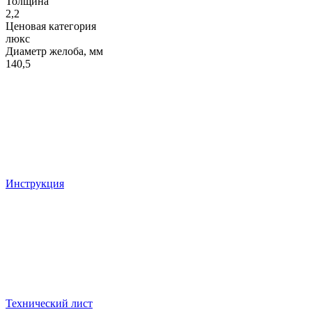
Толщина
2,2
Ценовая категория
люкс
Диаметр желоба, мм
140,5
Инструкция
Технический лист