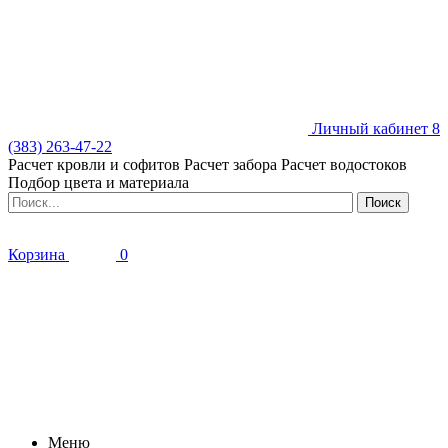
Личный кабинет
8
(383) 263-47-22
Расчет кровли и софитов
Расчет забора
Расчет водостоков
Подбор цвета и материала
Корзина
0
Меню