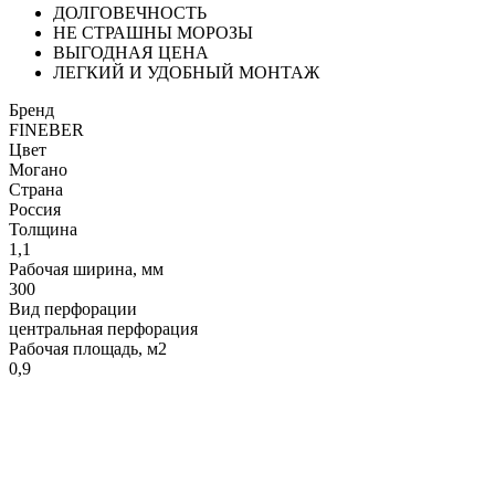
ДОЛГОВЕЧНОСТЬ
НЕ СТРАШНЫ МОРОЗЫ
ВЫГОДНАЯ ЦЕНА
ЛЕГКИЙ И УДОБНЫЙ МОНТАЖ
Бренд
FINEBER
Цвет
Могано
Страна
Россия
Толщина
1,1
Рабочая ширина, мм
300
Вид перфорации
центральная перфорация
Рабочая площадь, м2
0,9