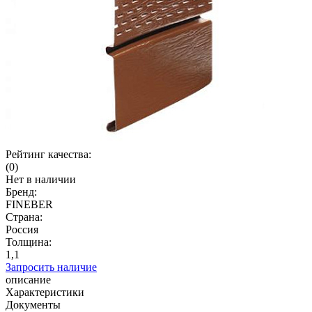
Рейтинг качества:
(0)
Нет в наличии
Бренд:
FINEBER
Страна:
Россия
Толщина:
1,1
Запросить наличие
описание
Характеристики
Документы