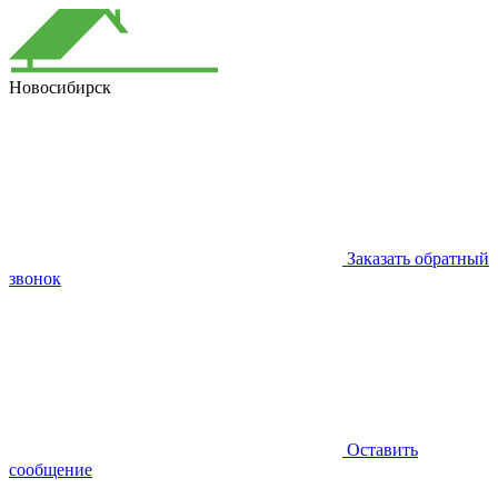
Новосибирск
Заказать обратный
звонок
Оставить
сообщение