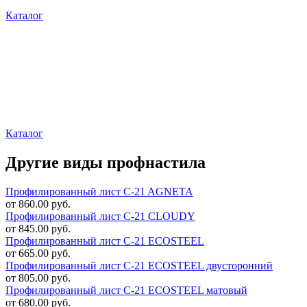
Каталог
Каталог
Другие виды профнастила
Профилированный лист C-21 AGNETA
от 860.00 руб.
Профилированный лист C-21 CLOUDY
от 845.00 руб.
Профилированный лист C-21 ECOSTEEL
от 665.00 руб.
Профилированный лист C-21 ECOSTEEL двусторонний
от 805.00 руб.
Профилированный лист C-21 ECOSTEEL матовый
от 680.00 руб.