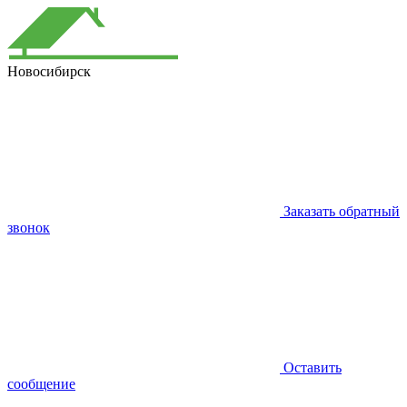
Новосибирск
Заказать обратный
звонок
Оставить
сообщение