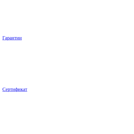
Гарантии
Сертификат