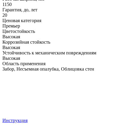
1150
Гарантия, до, лет
20
Ценовая категория
Премьер
Цветостойкость
Высокая
Коррозийная стойкость
Высокая
Устойчивость к механическим повреждениям
Высокая
Область применения
Забор, Несъемная опалубка, Облицовка стен
Инструкция