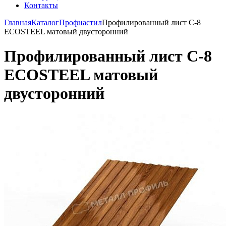
Контакты
Главная
Каталог
Профнастил
Профилированный лист С-8
ECOSTEEL матовый двусторонний
Профилированный лист С-8
ECOSTEEL матовый
двусторонний