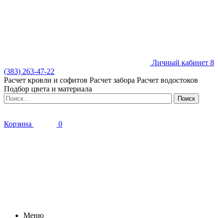
Личный кабинет
8
(383) 263-47-22
Расчет кровли и софитов
Расчет забора
Расчет водостоков
Подбор цвета и материала
Корзина
0
Меню