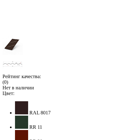
Рейтинг качества:
(0)
Нет в наличии
Цвет:
RAL 8017
RR 11