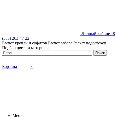
Личный кабинет
8
(383) 263-47-22
Расчет кровли и софитов
Расчет забора
Расчет водостоков
Подбор цвета и материала
Корзина
0
Меню