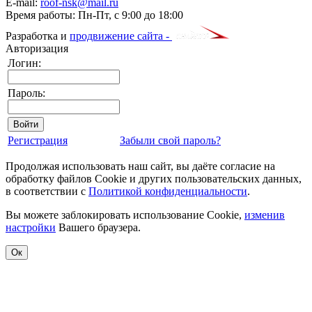
E-mail:
roof-nsk@mail.ru
Время работы:
Пн-Пт, с 9:00 до 18:00
Разработка и
продвижение сайта -
Авторизация
Логин:
Пароль:
Регистрация
Забыли свой пароль?
Продолжая использовать наш сайт, вы даёте согласие на
обработку файлов Cookie и других пользовательских данных,
в соответствии с
Политикой конфиденциальности
.
Вы можете заблокировать использование Cookie,
изменив
настройки
Вашего браузера.
Ок