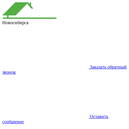
Новосибирск
Заказать обратный
звонок
Оставить
сообщение