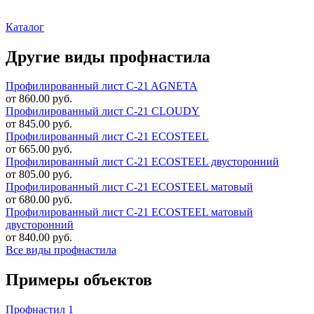
Каталог
Другие виды профнастила
Профилированный лист C-21 AGNETA
от 860.00 руб.
Профилированный лист C-21 CLOUDY
от 845.00 руб.
Профилированный лист C-21 ECOSTEEL
от 665.00 руб.
Профилированный лист C-21 ECOSTEEL двусторонний
от 805.00 руб.
Профилированный лист C-21 ECOSTEEL матовый
от 680.00 руб.
Профилированный лист C-21 ECOSTEEL матовый
двусторонний
от 840.00 руб.
Все виды профнастила
Примеры объектов
Профнастил 1