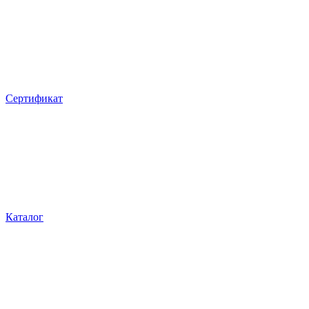
Сертификат
Каталог