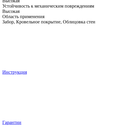
Высокая
Устойчивость к механическим повреждениям
Высокая
Область применения
Забор, Кровельное покрытие, Облицовка стен
Инструкция
Гарантии