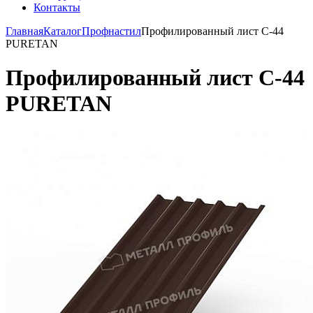
Контакты
Главная
Каталог
Профнастил
Профилированный лист С-44
PURETAN
Профилированный лист С-44
PURETAN