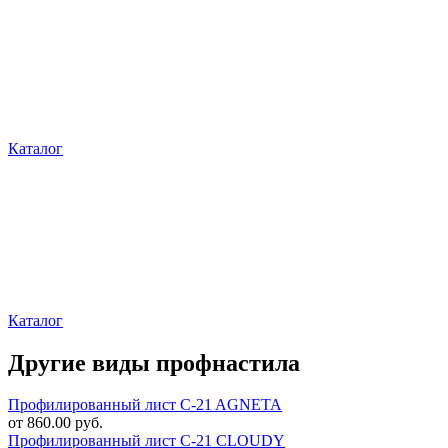
Каталог
Каталог
Другие виды профнастила
Профилированный лист C-21 AGNETA
от 860.00 руб.
Профилированный лист C-21 CLOUDY