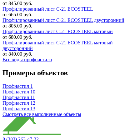
от 845.00 руб.
Профилированный лист C-21 ECOSTEEL
от 665.00 руб.
Профилированный лист C-21 ECOSTEEL двусторонний
от 805.00 руб.
Профилированный лист C-21 ECOSTEEL матовый
от 680.00 руб.
Профилированный лист C-21 ECOSTEEL матовый
двусторонний
от 840.00 руб.
Все виды профнастила
Примеры объектов
Профнастил 1
Профнастил 10
Профнастил 11
Профнастил 12
Профнастил 13
Смотреть все выполненные объекты
8 (383) 263-47-22