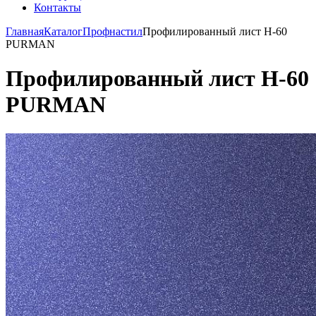
Контакты
Главная
Каталог
Профнастил
Профилированный лист Н-60
PURMAN
Профилированный лист Н-60
PURMAN