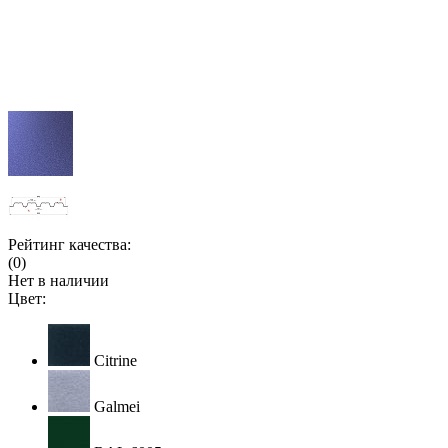
Рейтинг качества:
(0)
Нет в наличии
Цвет:
Citrine
Galmei