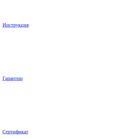
Инструкция
Гарантии
Сертификат