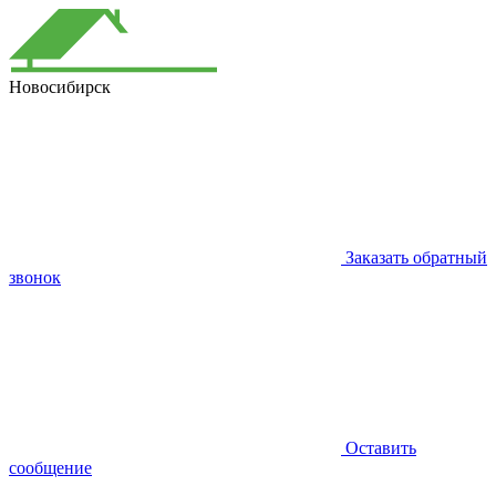
Новосибирск
Заказать обратный
звонок
Оставить
сообщение