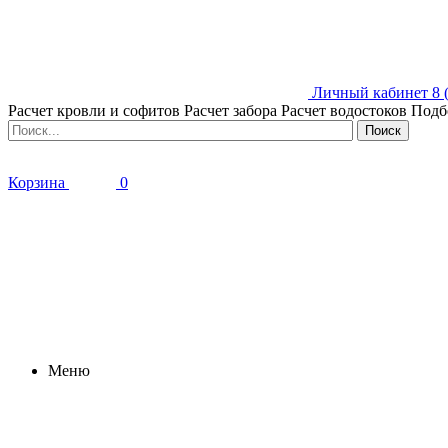
Личный кабинет
8 
Расчет кровли и софитов
Расчет забора
Расчет водостоков
Подб
Корзина
0
Меню