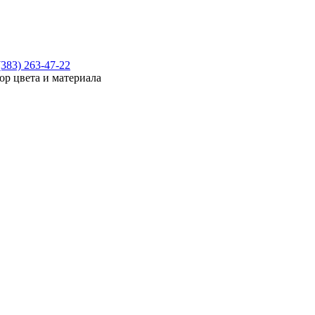
(383) 263-47-22
ор цвета и материала