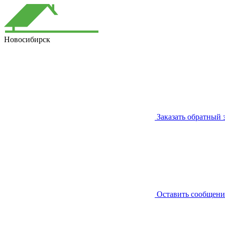
Новосибирск
Заказать обратный 
Оставить сообщени