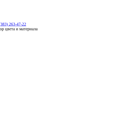
(383) 263-47-22
ор цвета и материала