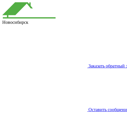
Новосибирск
Заказать обратный 
Оставить сообщени