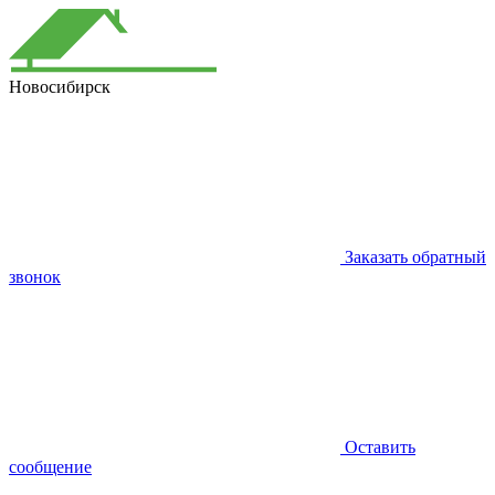
Новосибирск
Заказать обратный
звонок
Оставить
сообщение