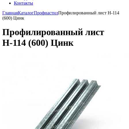
Контакты
Главная
Каталог
Профнастил
Профилированный лист Н-114
(600) Цинк
Профилированный лист
Н-114 (600) Цинк