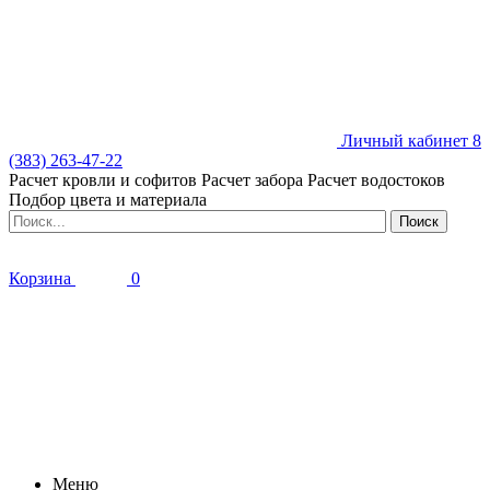
Личный кабинет
8
(383) 263-47-22
Расчет кровли и софитов
Расчет забора
Расчет водостоков
Подбор цвета и материала
Корзина
0
Меню