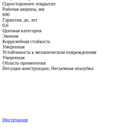
Одностороннее покрытие
Рабочая ширина, мм
600
Гарантия, до, лет
0,6
Ценовая категория
Эконом
Коррозийная стойкость
Умеренная
Устойчивость к механическим повреждениям
Умеренная
Область применения
Несущие конструкции, Несъемная опалубка
Инструкция