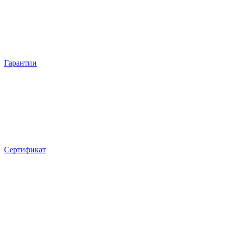
Гарантии
Сертификат