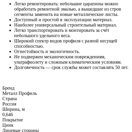
Легко ремонтировать: небольшие царапины можно
обработать ремонтной эмалью, а вышедшие из строя
сегменты заменить на новые металлические листы.
Доступный и простой в эксплуатации материал.
Наиболее универсальный строительный материал.
Легко транспортировать и монтировать за счёт
небольшого удельного веса.
Широкий спектр видов профиля с разной несущей
способностью.
Огнестойкость и экологичность.
Не подвержен механическим повреждениям,
ультрафиолету и сложным климатическим условиям.
Долговечность — срок службы может составлять 50 лет.
Бренд
Металл Профиль
Страна
Россия
Ширина, м
0,646
Покрытие
Цинк
Лицевые стороны