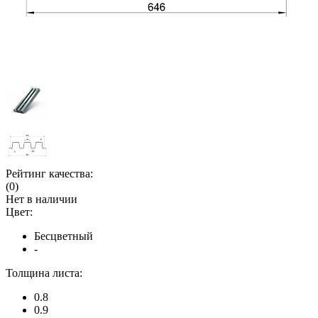
Рейтинг качества:
(0)
Нет в наличии
Цвет:
Бесцветный
-
Толщина листа:
0.8
0.9