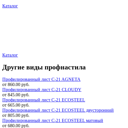
Каталог
Каталог
Другие виды профнастила
Профилированный лист C-21 AGNETA
от 860.00 руб.
Профилированный лист C-21 CLOUDY
от 845.00 руб.
Профилированный лист C-21 ECOSTEEL
от 665.00 руб.
Профилированный лист C-21 ECOSTEEL двусторонний
от 805.00 руб.
Профилированный лист C-21 ECOSTEEL матовый
от 680.00 руб.