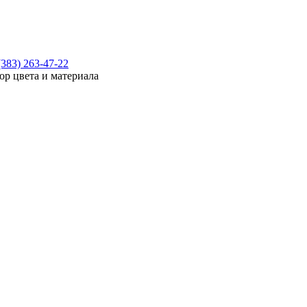
(383) 263-47-22
ор цвета и материала