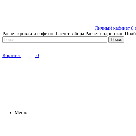
Личный кабинет
8 
Расчет кровли и софитов
Расчет забора
Расчет водостоков
Подб
Корзина
0
Меню