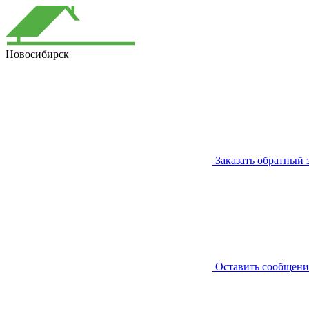
Новосибирск
Заказать обратный 
Оставить сообщени