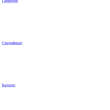
Гарантии
Сертификат
Каталог