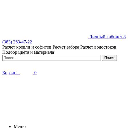
Личный кабинет
8
(383) 263-47-22
Расчет кровли и софитов
Расчет забора
Расчет водостоков
Подбор цвета и материала
Корзина
0
Меню