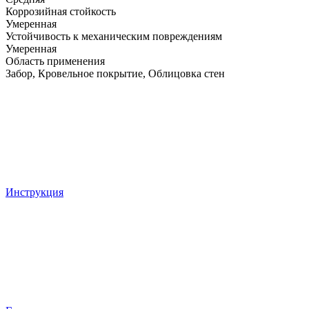
Коррозийная стойкость
Умеренная
Устойчивость к механическим повреждениям
Умеренная
Область применения
Забор, Кровельное покрытие, Облицовка стен
Инструкция