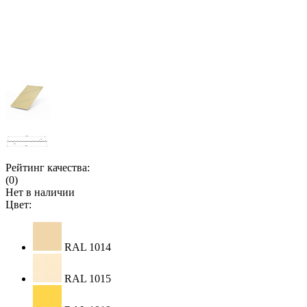
Рейтинг качества:
(0)
Нет в наличии
Цвет:
RAL 1014
RAL 1015