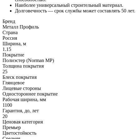
Наиболее универсальный строительный материал.
Долговечность — срок службы может составлять 50 лет.
Бренд
Металл Профиль
Страна
Россия
Ширина, м
1.15
Покрытие
Полиэстер (Norman MP)
Толщина покрытия
25
Блеск покрытия
Глянцевое
Лицевые стороны
Одностороннее покрытие
Рабочая ширина, мм
1100
Гарантия, до, лет
20
Ценовая категория
Премьер
Цветостойкость
Средняя