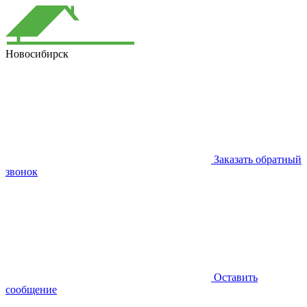
Новосибирск
Заказать обратный
звонок
Оставить
сообщение