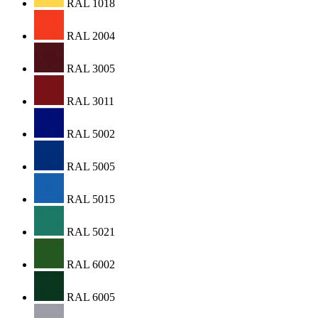
RAL 1018
RAL 2004
RAL 3005
RAL 3011
RAL 5002
RAL 5005
RAL 5015
RAL 5021
RAL 6002
RAL 6005