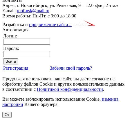
Контакты
Адрес:
г. Новосибирск
,
ул. Рельсовая, 9
— 22 офис; 2 этаж
E-mail:
roof-nsk@mail.ru
Время работы:
Пн-Пт, с 9:00 до 18:00
Разработка и
продвижение сайта -
Авторизация
Логин:
Пароль:
Регистрация
Забыли свой пароль?
Продолжая использовать наш сайт, вы даёте согласие на
обработку файлов Cookie и других пользовательских данных,
в соответствии с
Политикой конфиденциальности
.
Вы можете заблокировать использование Cookie,
изменив
настройки
Вашего браузера.
Ок