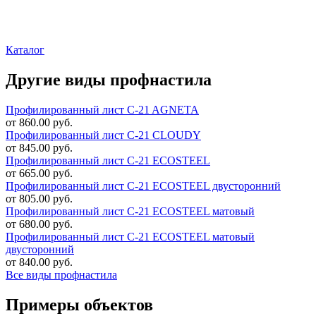
Каталог
Другие виды профнастила
Профилированный лист C-21 AGNETA
от 860.00 руб.
Профилированный лист C-21 CLOUDY
от 845.00 руб.
Профилированный лист C-21 ECOSTEEL
от 665.00 руб.
Профилированный лист C-21 ECOSTEEL двусторонний
от 805.00 руб.
Профилированный лист C-21 ECOSTEEL матовый
от 680.00 руб.
Профилированный лист C-21 ECOSTEEL матовый
двусторонний
от 840.00 руб.
Все виды профнастила
Примеры объектов