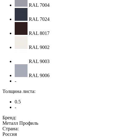
RAL 7004
RAL 7024
RAL 8017
RAL 9002
RAL 9003
RAL 9006
-
Толщина листа:
0.5
-
Бренд:
Металл Профиль
Страна:
Россия