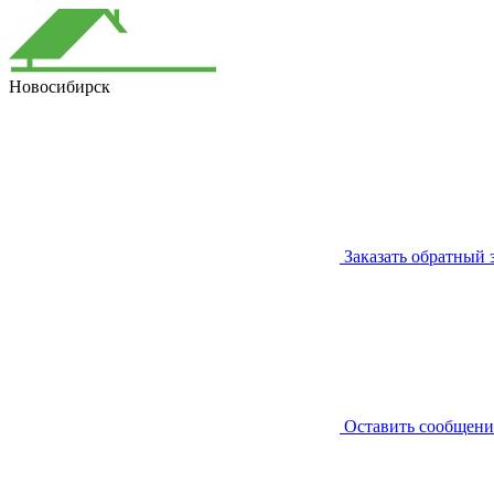
Новосибирск
Заказать обратный 
Оставить сообщени