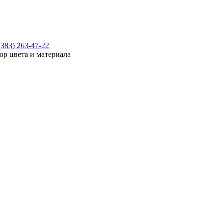
(383) 263-47-22
ор цвета и материала