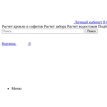
Личный кабинет
8 
Расчет кровли и софитов
Расчет забора
Расчет водостоков
Подб
Корзина
0
Меню