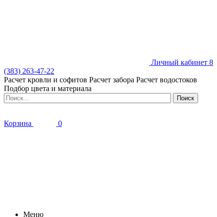
Личный кабинет
8
(383) 263-47-22
Расчет кровли и софитов
Расчет забора
Расчет водостоков
Подбор цвета и материала
Корзина
0
Меню