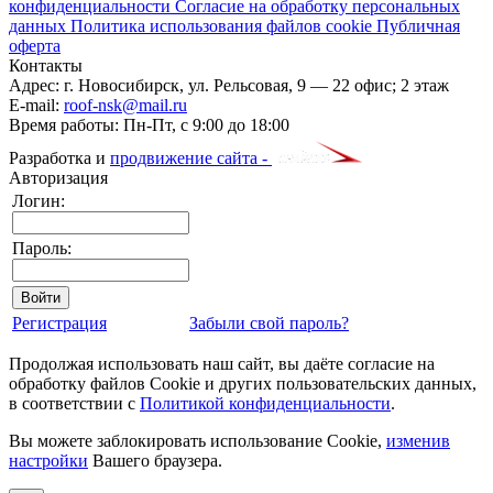
конфиденциальности
Согласие на обработку персональных
данных
Политика использования файлов cookie
Публичная
оферта
Контакты
Адрес:
г. Новосибирск
,
ул. Рельсовая, 9
— 22 офис; 2 этаж
E-mail:
roof-nsk@mail.ru
Время работы:
Пн-Пт, с 9:00 до 18:00
Разработка и
продвижение сайта -
Авторизация
Логин:
Пароль:
Регистрация
Забыли свой пароль?
Продолжая использовать наш сайт, вы даёте согласие на
обработку файлов Cookie и других пользовательских данных,
в соответствии с
Политикой конфиденциальности
.
Вы можете заблокировать использование Cookie,
изменив
настройки
Вашего браузера.