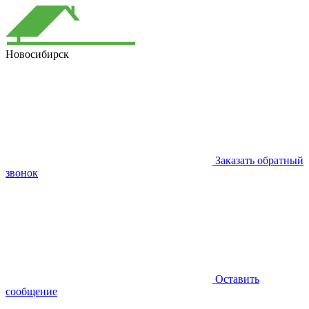
Новосибирск
Заказать обратный
звонок
Оставить
сообщение