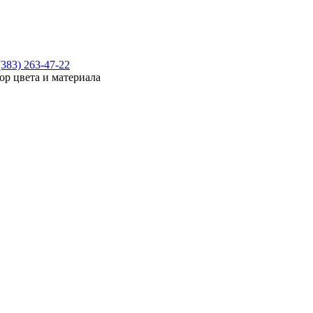
(383) 263-47-22
ор цвета и материала