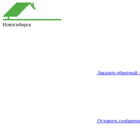
Новосибирск
Заказать обратный 
Оставить сообщени