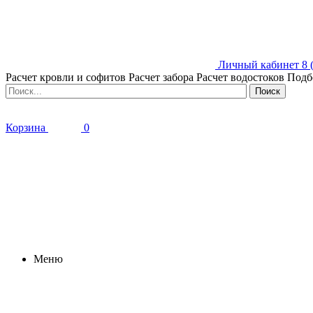
Личный кабинет
8 
Расчет кровли и софитов
Расчет забора
Расчет водостоков
Подб
Корзина
0
Меню