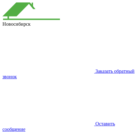
Новосибирск
Заказать обратный
звонок
Оставить
сообщение