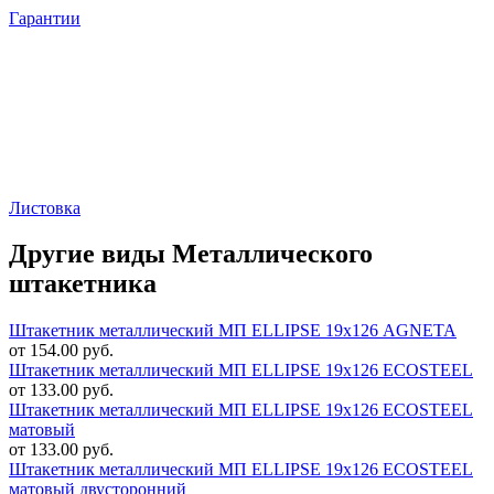
Гарантии
Листовка
Другие виды Металлического
штакетника
Штакетник металлический МП ELLIPSE 19х126 AGNETA
от 154.00 руб.
Штакетник металлический МП ELLIPSE 19х126 ECOSTEEL
от 133.00 руб.
Штакетник металлический МП ELLIPSE 19х126 ECOSTEEL
матовый
от 133.00 руб.
Штакетник металлический МП ELLIPSE 19х126 ECOSTEEL
матовый двусторонний