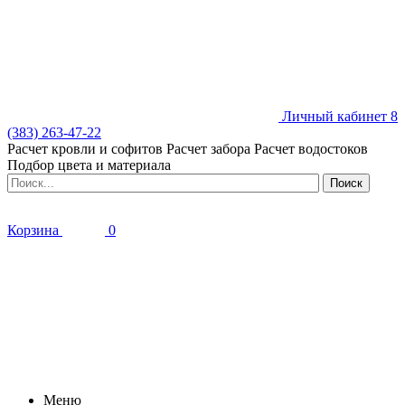
Личный кабинет
8
(383) 263-47-22
Расчет кровли и софитов
Расчет забора
Расчет водостоков
Подбор цвета и материала
Корзина
0
Меню