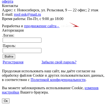
оферта
Контакты
Адрес:
г. Новосибирск
,
ул. Рельсовая, 9
— 22 офис; 2 этаж
E-mail:
roof-nsk@mail.ru
Время работы:
Пн-Пт, с 9:00 до 18:00
Разработка и
продвижение сайта -
Авторизация
Логин:
Пароль:
Регистрация
Забыли свой пароль?
Продолжая использовать наш сайт, вы даёте согласие на
обработку файлов Cookie и других пользовательских данных,
в соответствии с
Политикой конфиденциальности
.
Вы можете заблокировать использование Cookie,
изменив
настройки
Вашего браузера.
Ок