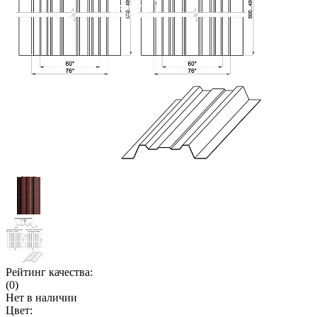
Рейтинг качества:
(0)
Нет в наличии
Цвет: