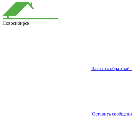
Новосибирск
Заказать обратный 
Оставить сообщени