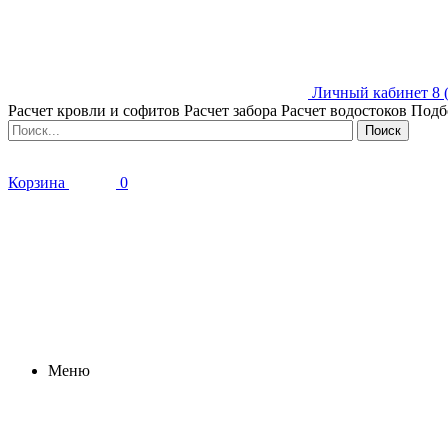
Личный кабинет
8 
Расчет кровли и софитов
Расчет забора
Расчет водостоков
Подб
Корзина
0
Меню