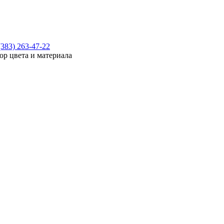
(383) 263-47-22
ор цвета и материала