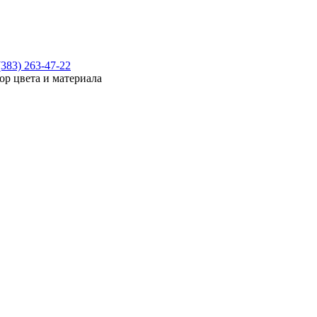
(383) 263-47-22
ор цвета и материала