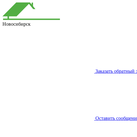
Новосибирск
Заказать обратный 
Оставить сообщени