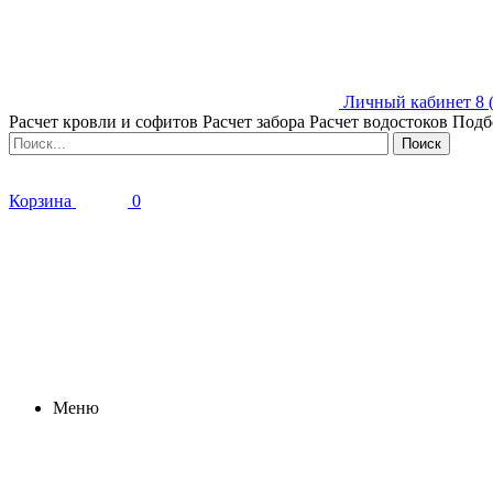
Личный кабинет
8 
Расчет кровли и софитов
Расчет забора
Расчет водостоков
Подб
Корзина
0
Меню